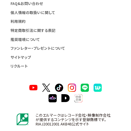
FAQ&お問い合わせ
個人情報の取扱いに関して
利用規約
特定商取引法に関する表記
推奨環境について
ファンレター・プレゼントについて
サイトマップ
リクルート
このエルマークはレコード会社・映像制作会社
が提供するコンテンツを示す登録商標です。
RIAJ20012001 AKB48公式サイト