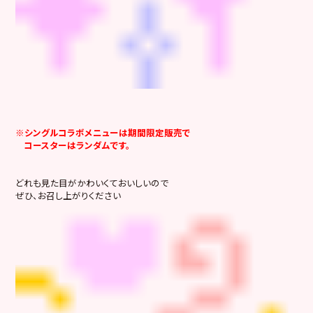
※シングルコラボメニューは期間限定販売で
コースターはランダムです。
どれも見た目がかわいくておいしいので
ぜひ、お召し上がりください