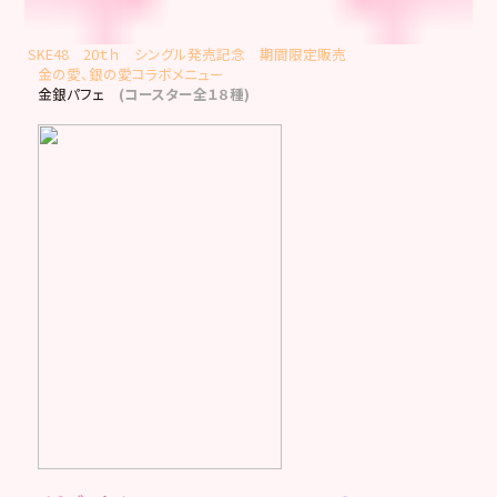
SKE48 20ｔｈ シングル発売記念 期間限定販売
金の愛、銀の愛コラボメニュー
金銀パフェ
(コースター全１８種)