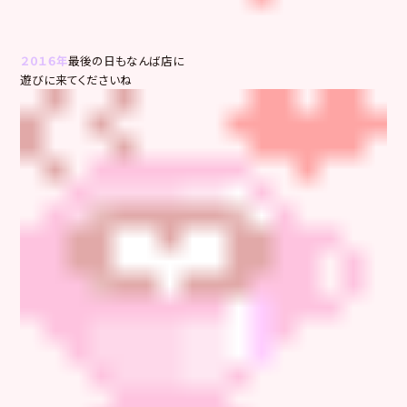
２０１６年
最後の日もなんば店に
遊びに来てくださいね