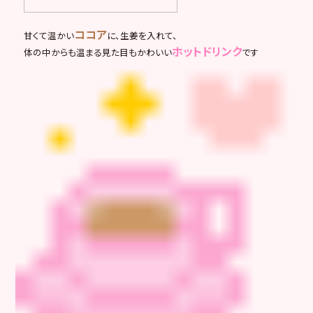
ココア
甘くて温かい
に、生姜を入れて、
ホットドリンク
体の中からも温まる見た目もかわいい
です