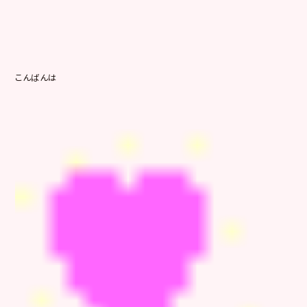
こんばんは