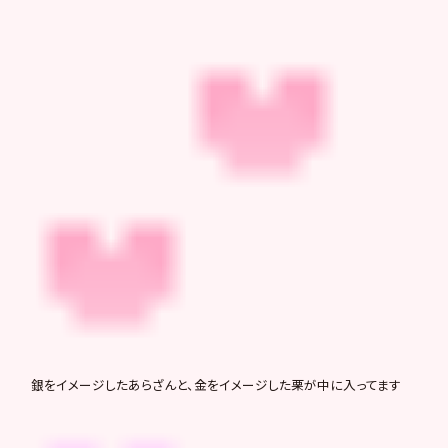
銀をイメージしたあらざんと、金をイメージした栗が中に入ってます