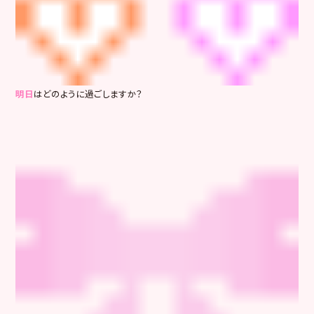
明日
はどのように過ごしますか？