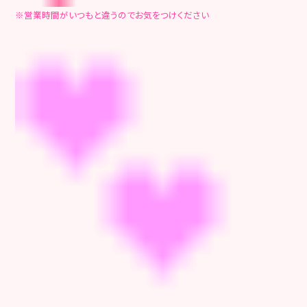
※営業時間がいつもと違うのでお気をつけください