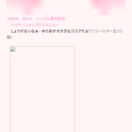
AKB48 46ｔｈ シングル発売記念
ハイテンションコラボメニュー
しょうがないなぁ…ゆりあが大すきなココアだよ♡
(コースター全２２
種)