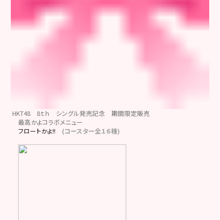
HKT48 8ｔｈ シングル発売記念 期間限定販売
最高かよコラボメニュー
フロートかよ!!
(コースター全１６種)