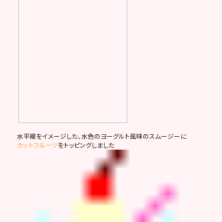
水平線をイメージした、水色のヨーグルト風味のスムージーに
カットフルーツ
をトッピングしました