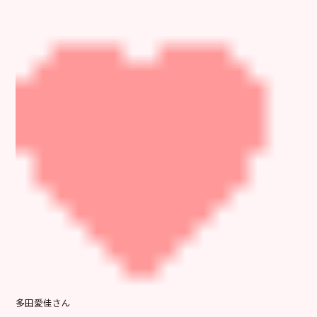
多田愛佳さん