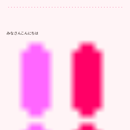
みなさんこんにちは