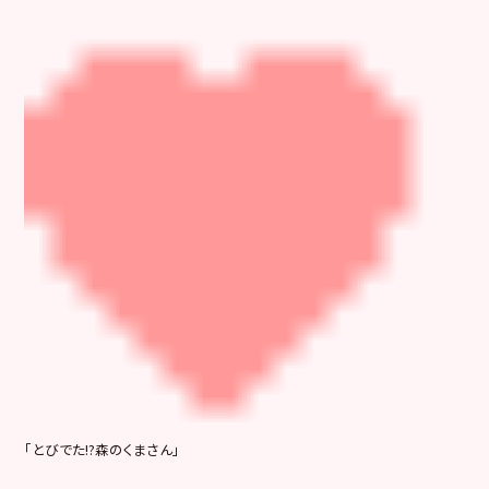
「とびでた!?森のくまさん」