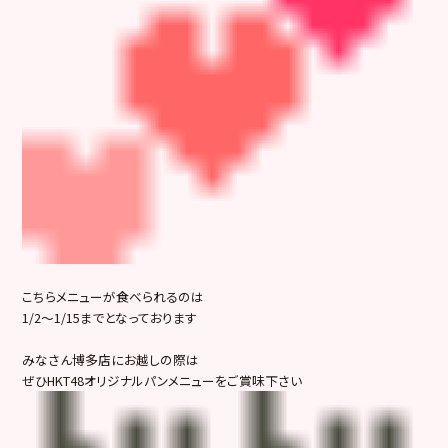
こちらメニューが食べられるのは
1/2～1/15までとなっております
みなさん博多店にお越しの際は
ぜひHKT48オリジナルパンメニューをご賞味下さい