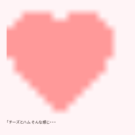
「チーズとハム そんな感じ・・・