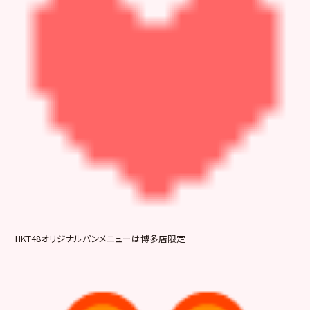
HKT48オリジナルパンメニューは博多店限定