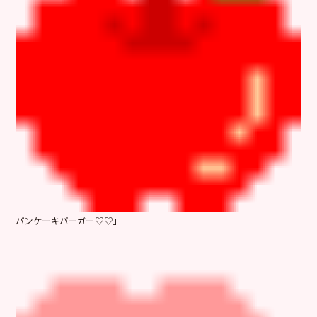
パンケーキバーガー♡♡」