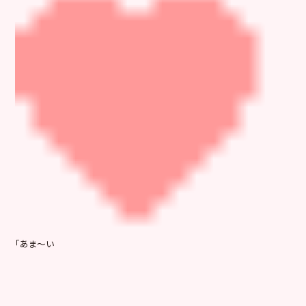
「あま～い