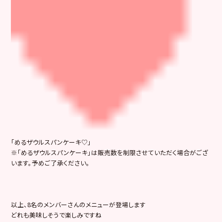
「めるザウルスパンケーキ♡」
※「めるザウルスパンケーキ」は販売数を制限させていただく場合がござ
います。予めご了承ください。
以上、8名のメンバーさんのメニューが登場します
どれも美味しそうで楽しみですね