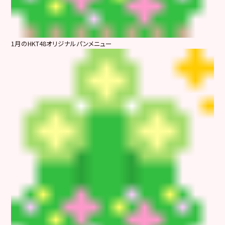
1月のHKT48オリジナルパンメニュー