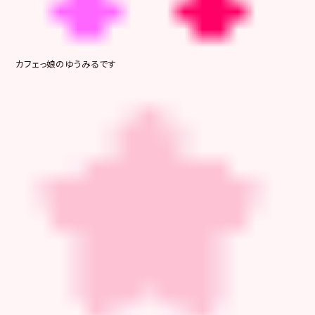
カフェっ娘のゆうみるです