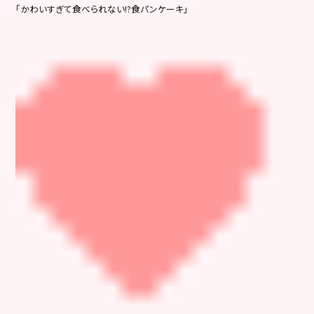
「かわいすぎて食べられない!?食パンケーキ」