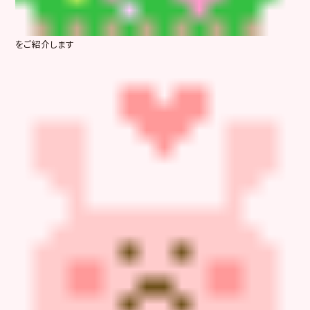
をご紹介します