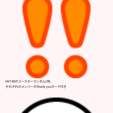
HKT48のコースターランダム1枚、
それぞれのメンバーのthank youカード付き