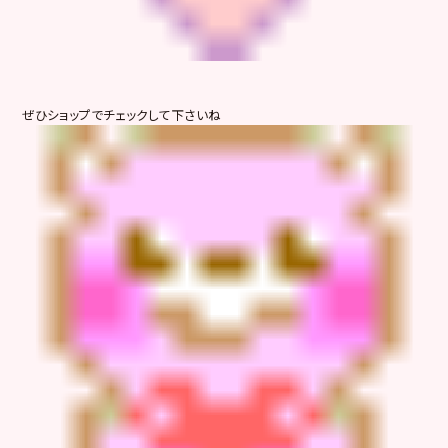
ぜひショップでチェックして下さいね