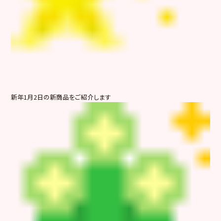
新年1月2日の新商品をご紹介します