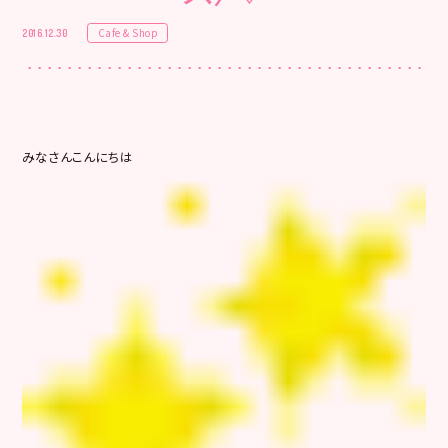
Cafe & Shop
2016.12.30
みなさんこんにちは