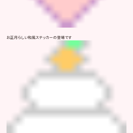
お正月らしい和風ステッカーの登場です