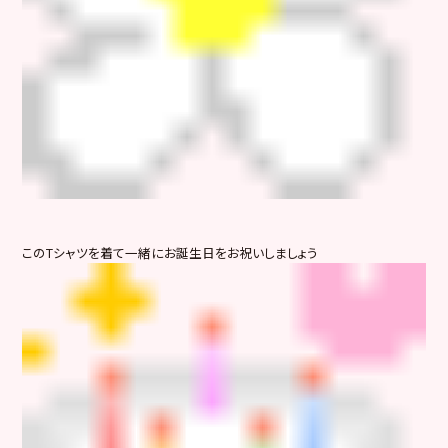
このTシャツを着て一緒にお誕生日をお祝いしましょう