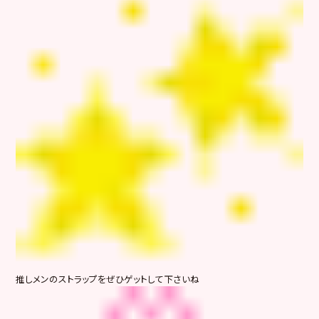
推しメンのストラップをぜひゲットして下さいね