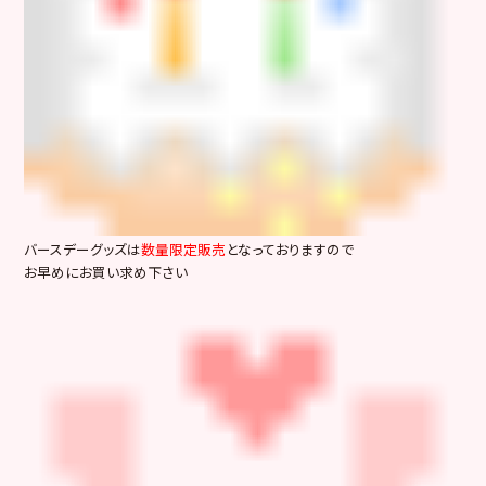
バースデーグッズは
数量限定販売
となっておりますので
お早めにお買い求め下さい