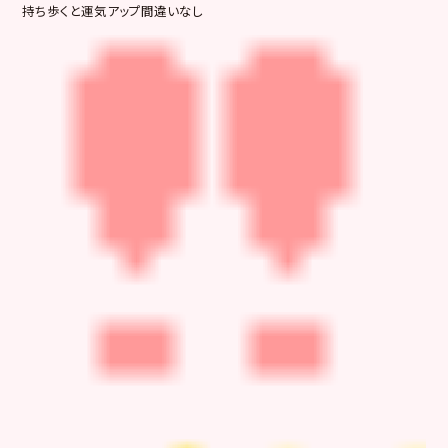
持ち歩くと運気アップ間違いなし