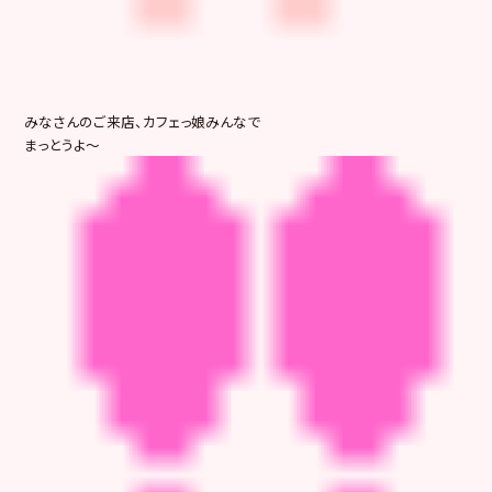
みなさんのご来店、カフェっ娘みんなで
まっとうよ～