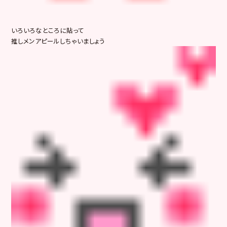
いろいろなところに貼って
推しメンアピールしちゃいましょう