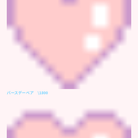
バースデーベア \1800