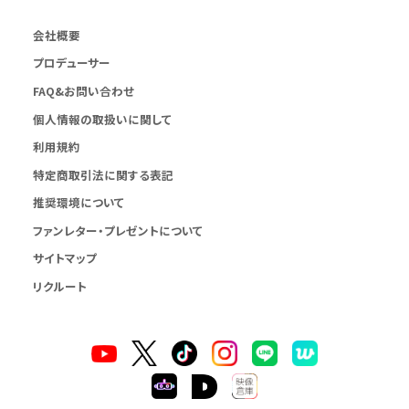
会社概要
プロデューサー
FAQ&お問い合わせ
個人情報の取扱いに関して
利用規約
特定商取引法に関する表記
推奨環境について
ファンレター・プレゼントについて
サイトマップ
リクルート