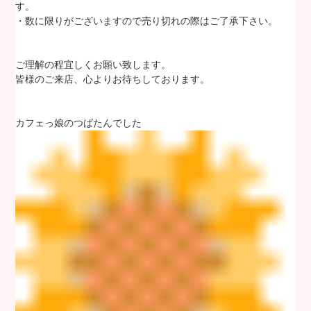
す。
・数に限りがございますので売り切れの際はご了承下さい。
ご理解の程宜しくお願い致します。
皆様のご来店、心よりお待ちしております。
カフェっ娘のつばたんでした