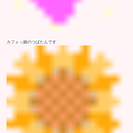
カフェっ娘のつばたんです