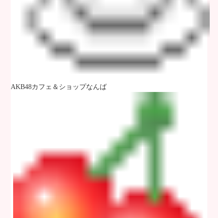
AKB48カフェ＆ショップなんば