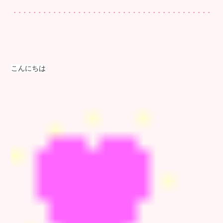
こんにちは