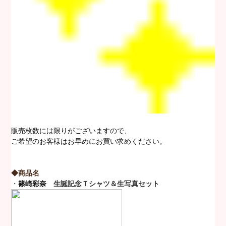
販売枚数には限りがございますので、
ご希望のお客様はお早めにお買い求めください。
◆商品名
・
篠崎彩奈
生誕記念Ｔシャツ＆生写真セット