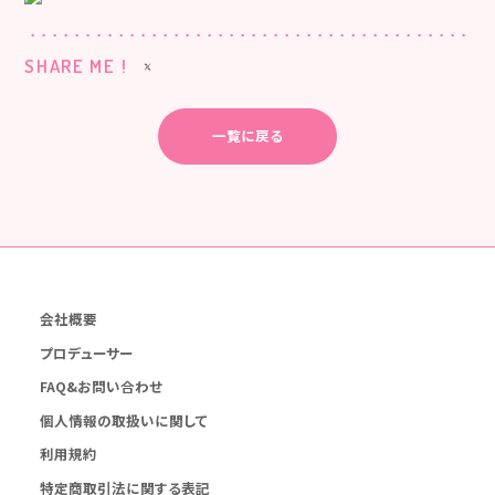
SHARE ME !
一覧に戻る
会社概要
プロデューサー
FAQ&お問い合わせ
個人情報の取扱いに関して
利用規約
特定商取引法に関する表記