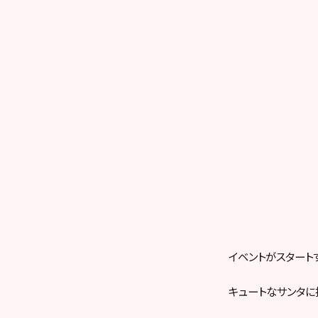
イベントがスタートする
キュートなサンタに