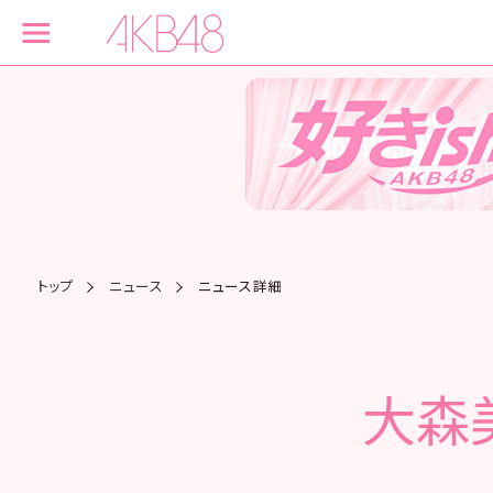
トップ
ニュース
ニュース詳細
大森