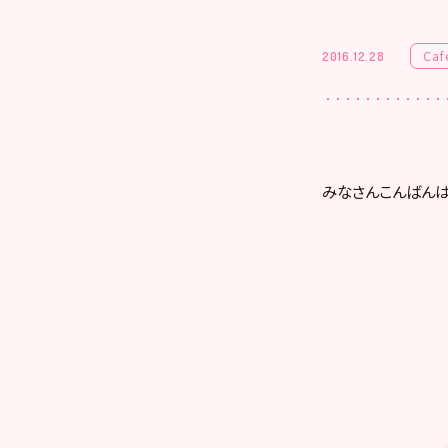
Caf
2016.12.28
みなさんこんばん