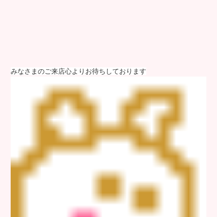
みなさまのご来店心よりお待ちしております