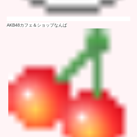
AKB48カフェ＆ショップなんば