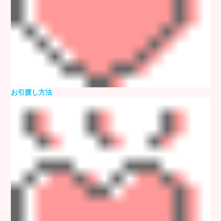
お引渡し方法