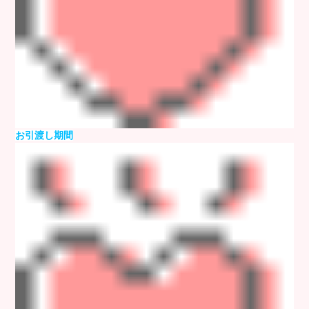
お引渡し期間