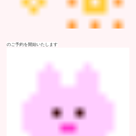
のご予約を開始いたします