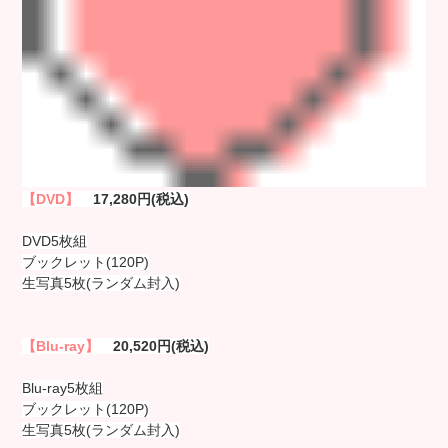
【DVD】
17,280円(税込)
DVD5枚組
ブックレット(120P)
生写真5枚(ランダム封入)
【Blu-ray】
20,520円(税込)
Blu-ray5枚組
ブックレット(120P)
生写真5枚(ランダム封入)