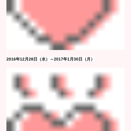
2016年12月28日（水）～2017年1月30日（月）