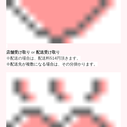
店舗受け取り
or
配送受け取り
※配送の場合は、配送料514円頂きます。
※配送先が複数になる場合は、その分掛かります。