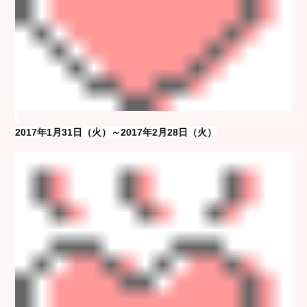
2017年1月31日（火）～2017年2月28日（火）