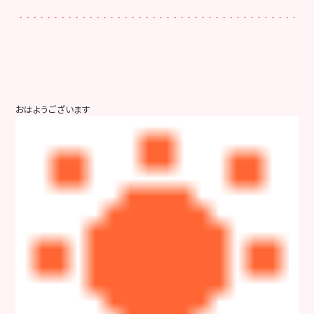
おはようございます