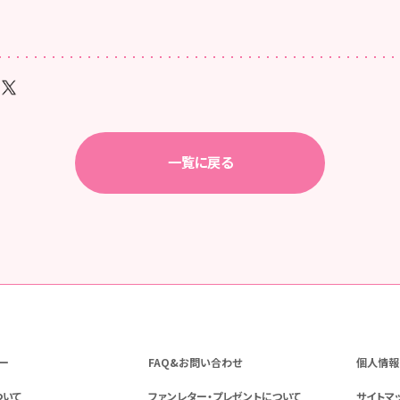
一覧に戻る
ー
FAQ&お問い合わせ
個人情報
ついて
ファンレター・プレゼントについて
サイトマ