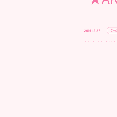
公
2016.12.27