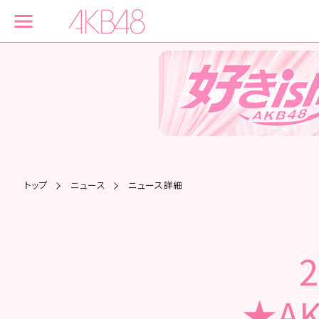
トップ
ニュース
ニュース詳細
★A