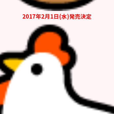
2017年2月1日(水)発売決定