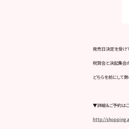
発売日決定を受けて
祝賀会と決起集会
どちらを前にして飾
▼詳細＆ご予約はこ
http://shopping