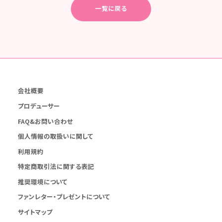
一覧に戻る
会社概要
プロデューサー
FAQ&お問い合わせ
個人情報の取扱いに関して
利用規約
特定商取引法に関する表記
推奨環境について
ファンレター・プレゼントについて
サイトマップ