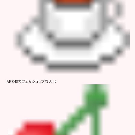
AKB48カフェ＆ショップなんば