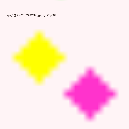
みなさんはいかがお過ごしですか