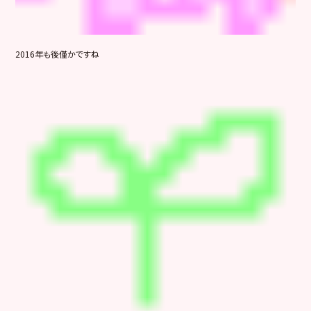
2016年も後僅かですね