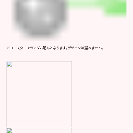
※コースターはランダム配布となります。デザインは選べません。