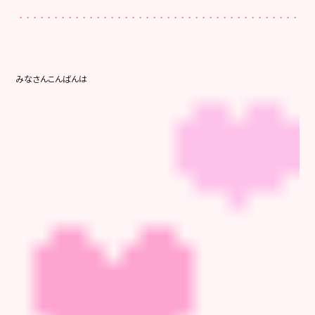
みなさんこんばんは