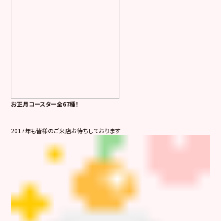
お正月コースター全67種！
2017年も皆様のご来店お待ちしております