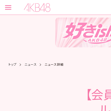
トップ
ニュース
ニュース詳細
【会
ル