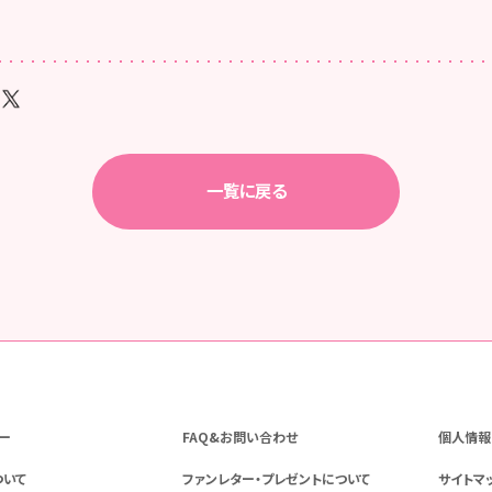
一覧に戻る
ー
FAQ&お問い合わせ
個人情報
ついて
ファンレター・プレゼントについて
サイトマ