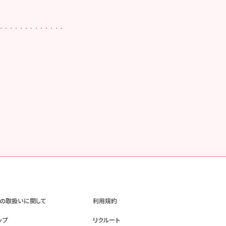
の取扱いに関して
利用規約
ップ
リクルート