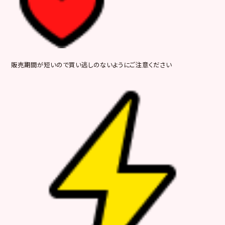
販売期間が短いので買い逃しのないようにご注意ください