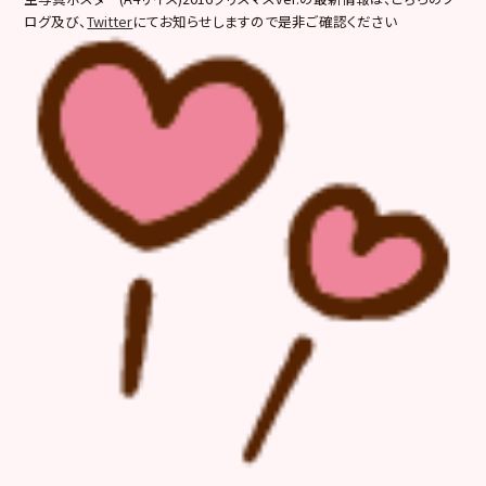
ログ及び、
Twitter
にてお知らせしますので是非ご確認ください