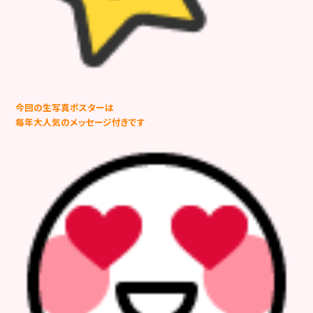
今回の生写真ポスターは
毎年大人気のメッセージ付きです