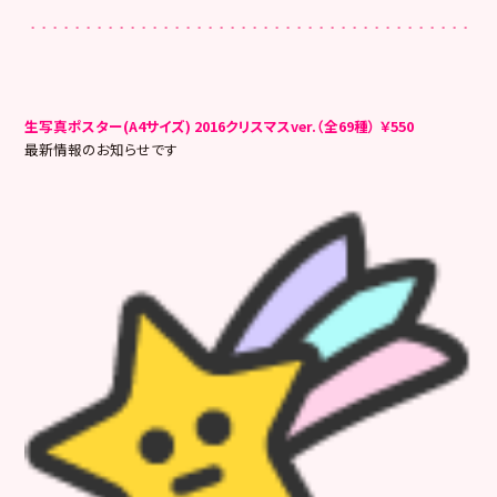
生写真ポスター(A4サイズ) 2016クリスマスver.（全69種） ￥550
最新情報のお知らせです