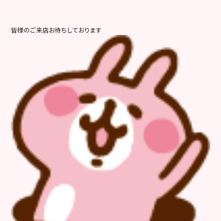
皆様のご来店お待ちしております