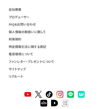
会社概要
プロデューサー
FAQ&お問い合わせ
個人情報の取扱いに関して
利用規約
特定商取引法に関する表記
推奨環境について
ファンレター・プレゼントについて
サイトマップ
リクルート