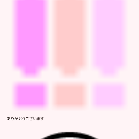
ありがとうございます