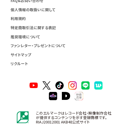
FAQ&お問い合わせ
個人情報の取扱いに関して
利用規約
特定商取引法に関する表記
推奨環境について
ファンレター・プレゼントについて
サイトマップ
リクルート
このエルマークはレコード会社・映像制作会社
が提供するコンテンツを示す登録商標です。
RIAJ20012001 AKB48公式サイト