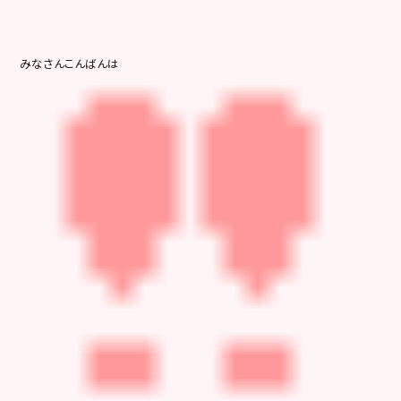
みなさんこんばんは