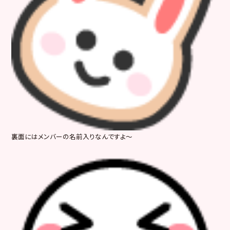
裏面にはメンバーの名前入りなんですよ～