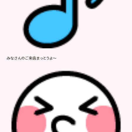
みなさんのご来店まっとうよ～