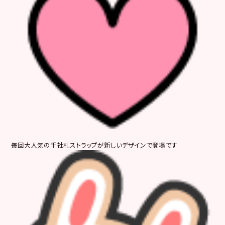
毎回大人気の千社札ストラップが新しいデザインで登場です