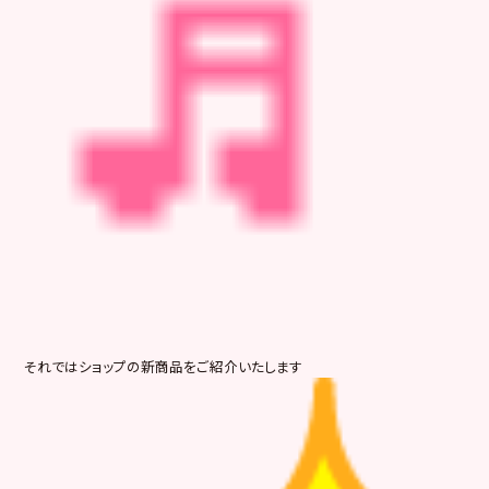
それではショップの新商品をご紹介いたします