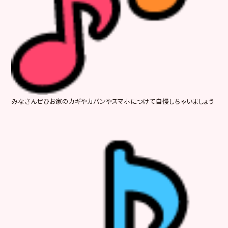
みなさんぜひお家のカギやカバンやスマホにつけて自慢しちゃいましょう