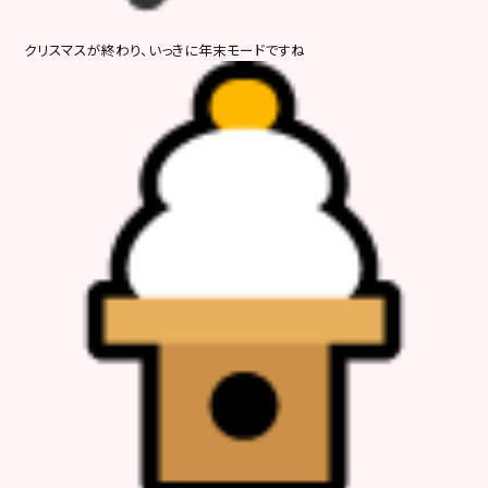
クリスマスが終わり、いっきに年末モードですね