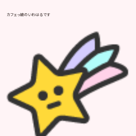
カフェっ娘のいわはるです