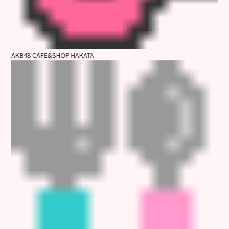
AKB48 CAFE&SHOP HAKATA