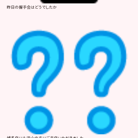
昨日の握手会はどうでしたか
博多店にも沢山の方にご来店いただきました