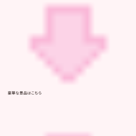
豪華な景品はこちら