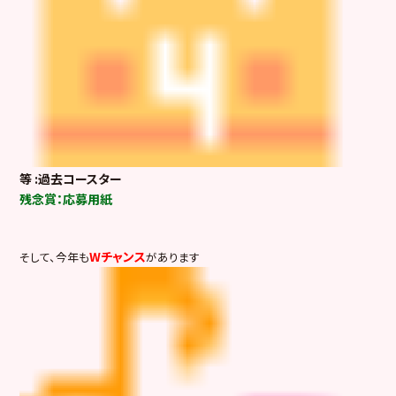
等 :過去コースター
残念賞：応募用紙
Wチャンス
そして、今年も
があります