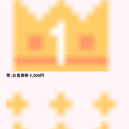
等 :お食事券 3,000円