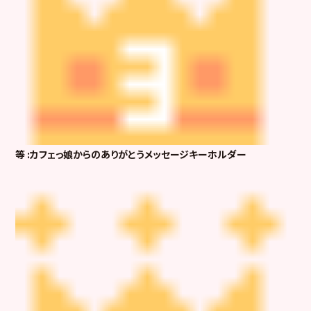
等 :カフェっ娘からのありがとうメッセージキーホルダー