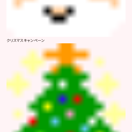
クリスマスキャンペーン