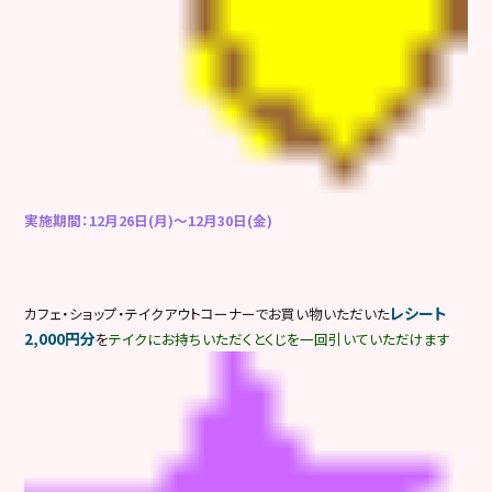
実施期間：12月26日(月)～12月30日(金)
レシート
カフェ・ショップ・テイクアウトコーナーでお買い物いただいた
2,000
円分
を
テイクにお持ちいただくとくじを一回引いていただけます