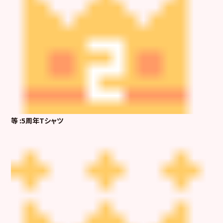
等 :5周年Tシャツ