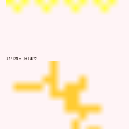
12月25日（日）まで