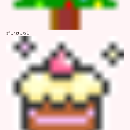
詳しくは
こちら