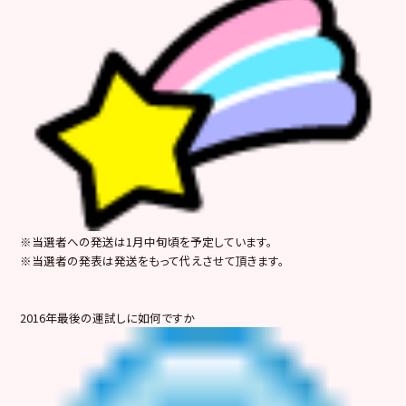
※当選者への発送は1月中旬頃を予定しています。
※当選者の発表は発送をもって代えさせて頂きます。
2016年最後の運試しに如何ですか