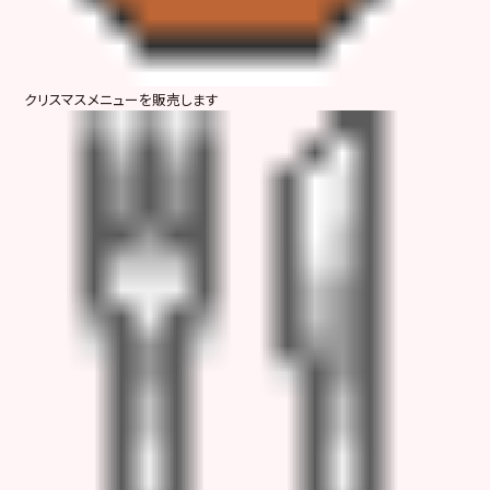
クリスマスメニューを販売します