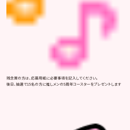
残念賞の方は、応募用紙に必要事項を記入してください。
後日、抽選で15名の方に推しメンの5周年コースターをプレゼントします