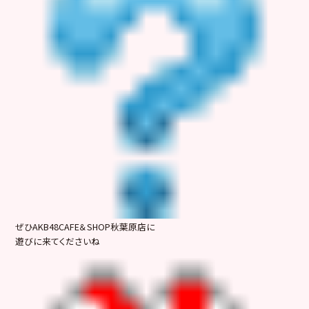
ぜひAKB48CAFE＆SHOP秋葉原店に
遊びに来てくださいね