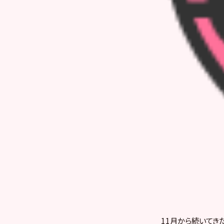
11月から続いてき