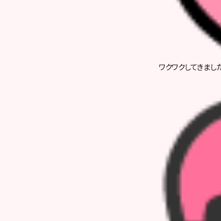
ワクワクしてきまし