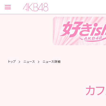
トップ
ニュース
ニュース詳細
カフ