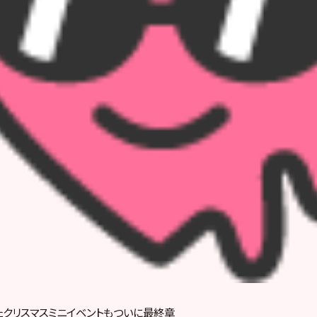
たクリスマスミニイベントもついに最終章