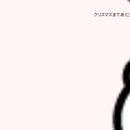
クリスマスまであと