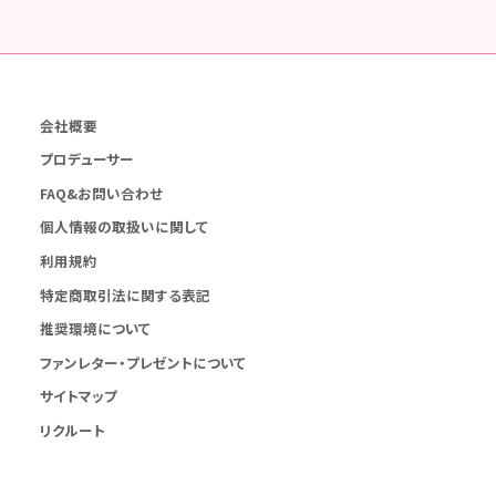
会社概要
プロデューサー
FAQ&お問い合わせ
個人情報の取扱いに関して
利用規約
特定商取引法に関する表記
推奨環境について
ファンレター・プレゼントについて
サイトマップ
リクルート