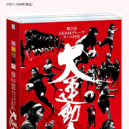
DVD 7,560円（税込）