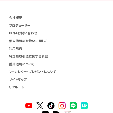
会社概要
プロデューサー
FAQ&お問い合わせ
個人情報の取扱いに関して
利用規約
特定商取引法に関する表記
推奨環境について
ファンレター・プレゼントについて
サイトマップ
リクルート