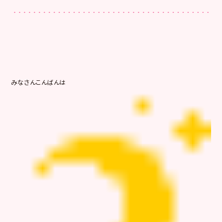
みなさんこんばんは