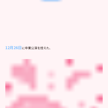
12月26日
に卒業公演を控えた、