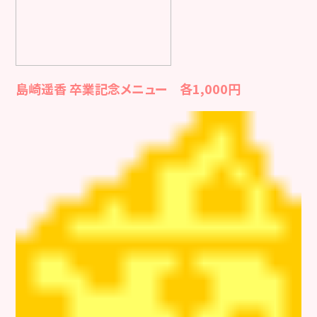
島崎遥香 卒業記念メニュー 各1,000円