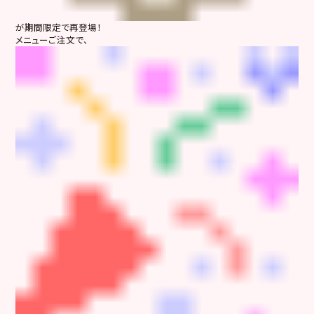
が期間限定で再登場！
メニューご注文で、