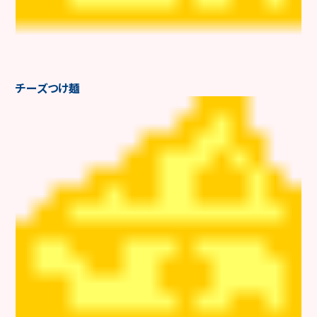
チーズつけ麺