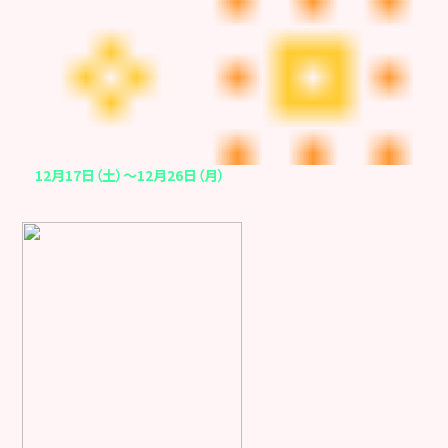
12月17日（土）～12月26日（月）