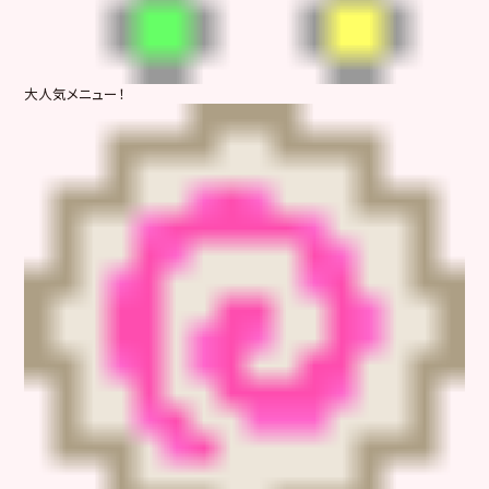
大人気メニュー！