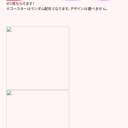
が1枚もらえます！
※コースターはランダム配布となります。デザインは選べません。