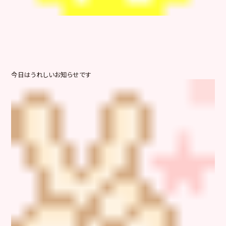
今日はうれしいお知らせです