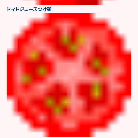
トマトジュースつけ麺