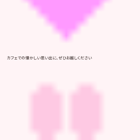
カフェでの懐かしい思い出に、ぜひお越しください