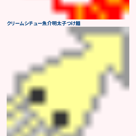
クリームシチュー魚介明太子つけ麺