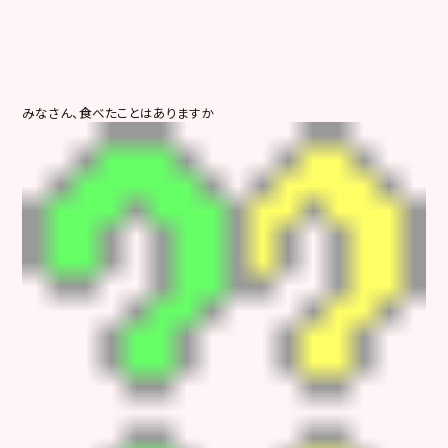
みなさん、食べたことはありますか