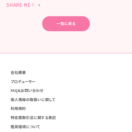
SHARE ME !
一覧に戻る
会社概要
プロデューサー
FAQ&お問い合わせ
個人情報の取扱いに関して
利用規約
特定商取引法に関する表記
推奨環境について