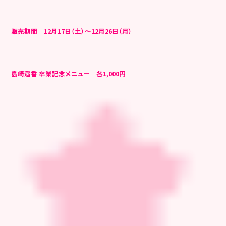
販売期間 12月17日（土）～12月26日（月）
島崎遥香 卒業記念メニュー 各1,000円