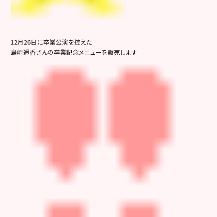
12月26日に卒業公演を控えた
島崎遥香さんの卒業記念メニューを販売します