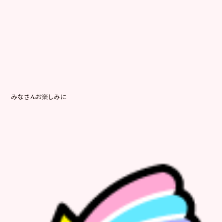
みなさんお楽しみに