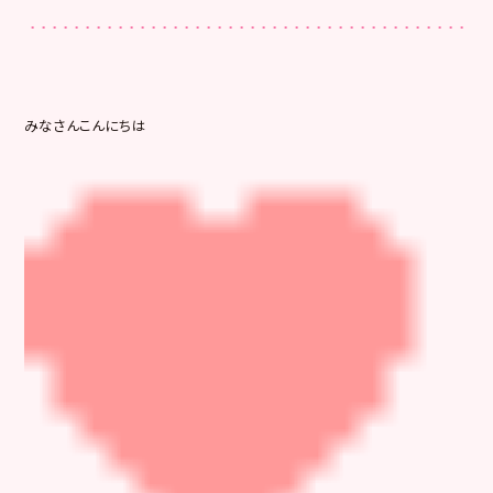
みなさんこんにちは