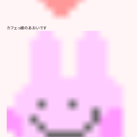
カフェっ娘のあおいです