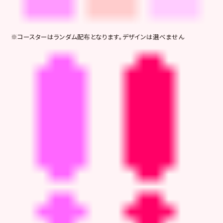
※コースターはランダム配布となります。デザインは選べません