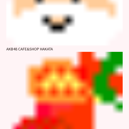
AKB48 CAFE&SHOP HAKATA