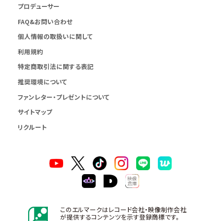
プロデューサー
FAQ&お問い合わせ
個人情報の取扱いに関して
利用規約
特定商取引法に関する表記
推奨環境について
ファンレター・プレゼントについて
サイトマップ
リクルート
このエルマークはレコード会社・映像制作会社
が提供するコンテンツを示す登録商標です。