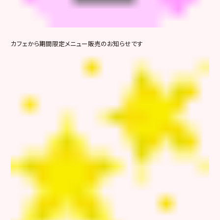
カフェから期間限定メニュー販売のお知らせです