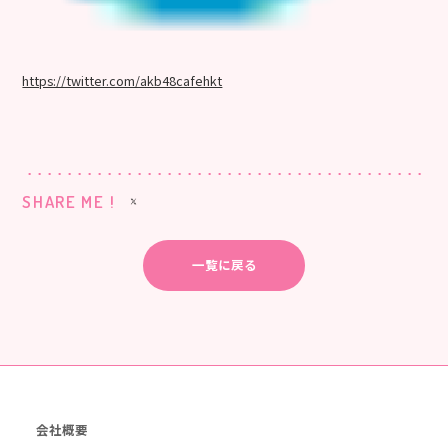
https://twitter.com/akb48cafehkt
SHARE ME !
一覧に戻る
会社概要