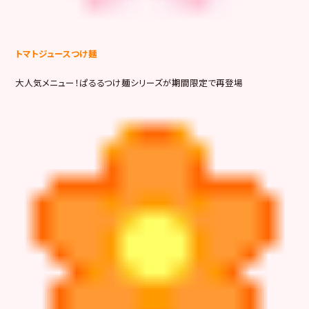
トマトジュースつけ麺
大人気メニュー！ぱるるつけ麺シリーズが期間限定で再登場