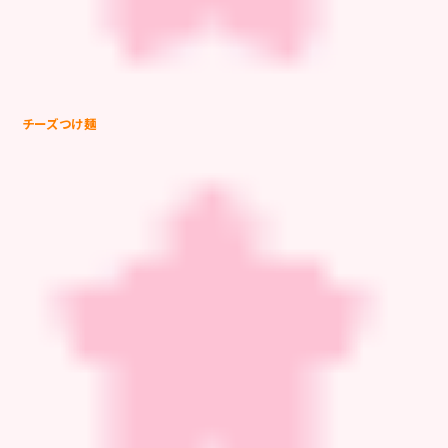
チーズつけ麺