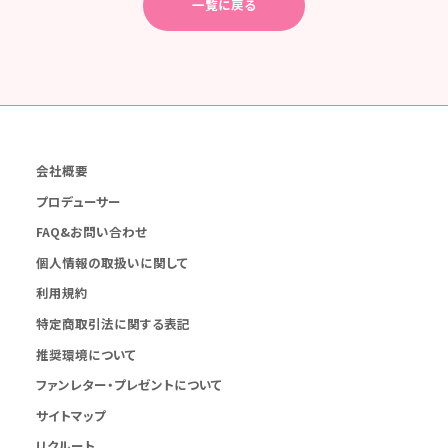
一覧に戻る
会社概要
プロデューサー
FAQ&お問い合わせ
個人情報の取扱いに関して
利用規約
特定商取引法に関する表記
推奨環境について
ファンレター・プレゼントについて
サイトマップ
リクルート