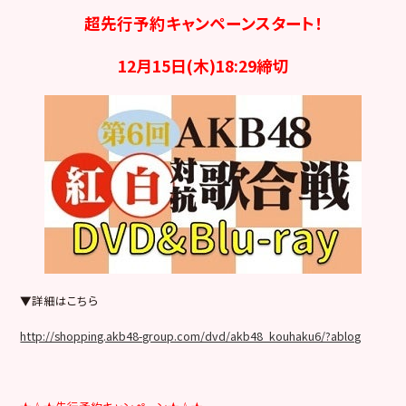
超先行予約キャンペーンスタート！
12月15日(木)18:29締切
▼詳細はこちら
http://shopping.akb48-group.com/dvd/akb48_kouhaku6/?ablog