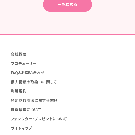
一覧に戻る
会社概要
プロデューサー
FAQ&お問い合わせ
個人情報の取扱いに関して
利用規約
特定商取引法に関する表記
推奨環境について
ファンレター・プレゼントについて
サイトマップ