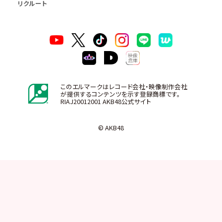
リクルート
このエルマークはレコード会社・映像制作会社
が提供するコンテンツを示す登録商標です。
RIAJ20012001 AKB48公式サイト
© AKB48