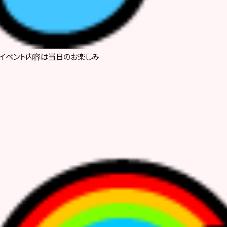
イベント内容は当日のお楽しみ