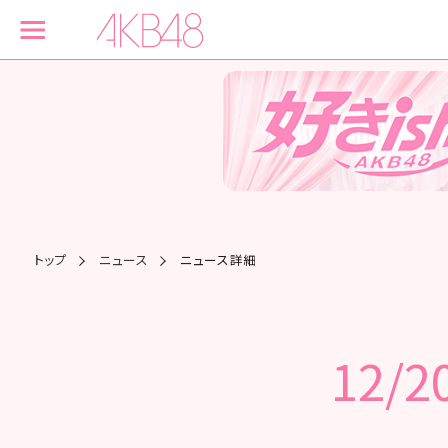
トップ
ニュース
ニュース詳細
12/