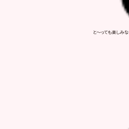
と～っても楽しみな