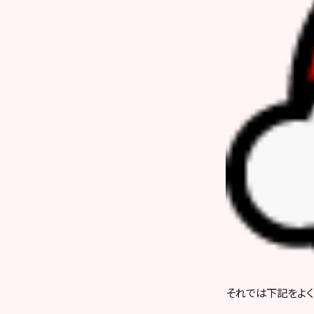
それでは下記をよくお