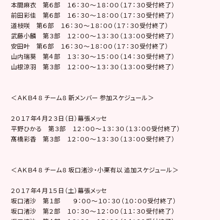
本間麻衣 第６部 １６：３０〜１８：００（１７：３０受付終了）
前田彩佳 第６部 １６：３０〜１８：００（１７：３０受付終了）
道枝咲 第６部 １６：３０〜１８：００（１７：３０受付終了）
武藤小麟 第３部 １２：００〜１３：３０（１３：００受付終了）
安田叶 第６部 １６：３０〜１８：００（１７：３０受付終了）
山内瑞葵 第４部 １３：３０〜１５：００（１４：３０受付終了）
山根涼羽 第３部 １２：００〜１３：３０（１３：００受付終了）
＜ＡＫＢ４８ チーム８ 新メンバー 参加スケジュール＞
２０１７年４月２３日（日）幕張メッセ
平野ひかる 第３部 １２：００〜１３：３０（１３：００受付終了）
髙橋彩香 第３部 １２：００〜１３：３０（１３：００受付終了）
＜ＡＫＢ４８ チーム８ 坂口渚沙・小栗有以 追加スケジュール＞
２０１７年４月１５日（土）幕張メッセ
坂口渚沙 第１部 ９：００〜１０：３０（１０：００受付終了）
坂口渚沙 第２部 １０：３０〜１２：００（１１：３０受付終了）