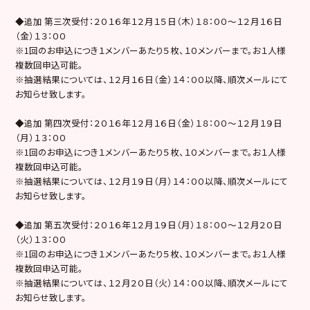
◆追加 第三次受付：２０１６年１２月１５日（木）１８：００～１２月１６日
（金）１３：００
※1回のお申込につき１メンバーあたり５枚、１０メンバーまで。お１人様
複数回申込可能。
※抽選結果については、１２月１６日（金）１４：００以降、順次メールにて
お知らせ致します。
◆追加 第四次受付：２０１６年１２月１６日（金）１８：００～１２月１９日
（月）１３：００
※1回のお申込につき１メンバーあたり５枚、１０メンバーまで。お１人様
複数回申込可能。
※抽選結果については、１２月１９日（月）１４：００以降、順次メールにて
お知らせ致します。
◆追加 第五次受付：２０１６年１２月１９日（月）１８：００～１２月２０日
（火）１３：００
※1回のお申込につき１メンバーあたり５枚、１０メンバーまで。お１人様
複数回申込可能。
※抽選結果については、１２月２０日（火）１４：００以降、順次メールにて
お知らせ致します。