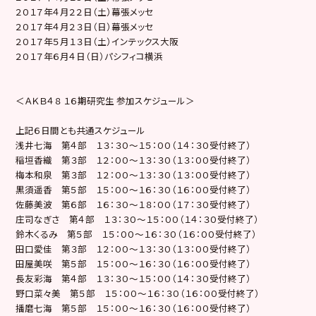
２０１７年４月２２日（土）幕張メッセ
２０１７年４月２３日（日）幕張メッセ
２０１７年５月１３日（土）インテックス大阪
２０１７年６月４日（日）パシフィコ横浜
＜ＡＫＢ４８ １６期研究生 参加スケジュール＞
上記６日間とも共通スケジュール
浅井七海 第４部 １３：３０〜１５：００（１４：３０受付終了）
稲垣香織 第３部 １２：００〜１３：３０（１３：００受付終了）
梅本和泉 第３部 １２：００〜１３：３０（１３：００受付終了）
黒須遥香 第５部 １５：００〜１６：３０（１６：００受付終了）
佐藤美波 第６部 １６：３０〜１８：００（１７：３０受付終了）
庄司なぎさ 第４部 １３：３０〜１５：００（１４：３０受付終了）
鈴木くるみ 第５部 １５：００〜１６：３０（１６：００受付終了）
田口愛佳 第３部 １２：００〜１３：３０（１３：００受付終了）
田屋美咲 第５部 １５：００〜１６：３０（１６：００受付終了）
長友彩海 第４部 １３：３０〜１５：００（１４：３０受付終了）
野口菜々美 第５部 １５：００〜１６：３０（１６：００受付終了）
播磨七海 第５部 １５：００〜１６：３０（１６：００受付終了）