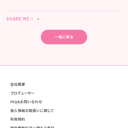
SHARE ME !
一覧に戻る
会社概要
プロデューサー
FAQ&お問い合わせ
個人情報の取扱いに関して
利用規約
特定商取引法に関する表記