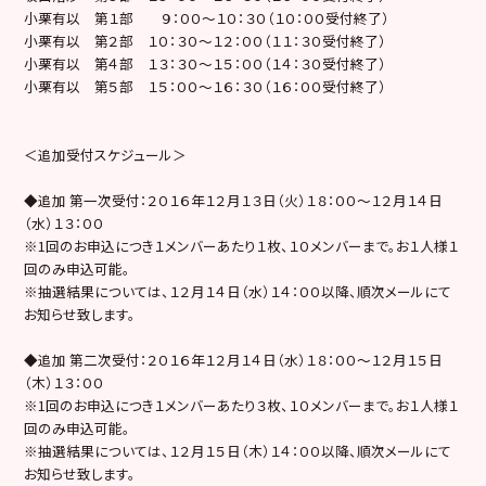
小栗有以 第１部 ９：００〜１０：３０（１０：００受付終了）
小栗有以 第２部 １０：３０〜１２：００（１１：３０受付終了）
小栗有以 第４部 １３：３０〜１５：００（１４：３０受付終了）
小栗有以 第５部 １５：００〜１６：３０（１６：００受付終了）
＜追加受付スケジュール＞
◆追加 第一次受付：２０１６年１２月１３日（火）１８：００～１２月１４日
（水）１３：００
※1回のお申込につき１メンバーあたり１枚、１０メンバーまで。お１人様１
回のみ申込可能。
※抽選結果については、１２月１４日（水）１４：００以降、順次メールにて
お知らせ致します。
◆追加 第二次受付：２０１６年１２月１４日（水）１８：００～１２月１５日
（木）１３：００
※1回のお申込につき１メンバーあたり３枚、１０メンバーまで。お１人様１
回のみ申込可能。
※抽選結果については、１２月１５日（木）１４：００以降、順次メールにて
お知らせ致します。