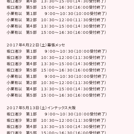
坂口渚沙 第４部 １３：３０〜１５：００（１４：３０受付終了）
坂口渚沙 第５部 １５：００〜１６：３０（１６：００受付終了）
小栗有以 第１部 ９：００〜１０：３０（１０：００受付終了）
小栗有以 第２部 １０：３０〜１２：００（１１：３０受付終了）
小栗有以 第４部 １３：３０〜１５：００（１４：３０受付終了）
小栗有以 第５部 １５：００〜１６：３０（１６：００受付終了）
２０１７年４月２２日（土）幕張メッセ
坂口渚沙 第１部 ９：００〜１０：３０（１０：００受付終了）
坂口渚沙 第２部 １０：３０〜１２：００（１１：３０受付終了）
坂口渚沙 第４部 １３：３０〜１５：００（１４：３０受付終了）
坂口渚沙 第５部 １５：００〜１６：３０（１６：００受付終了）
小栗有以 第１部 ９：００〜１０：３０（１０：００受付終了）
小栗有以 第２部 １０：３０〜１２：００（１１：３０受付終了）
小栗有以 第４部 １３：３０〜１５：００（１４：３０受付終了）
小栗有以 第５部 １５：００〜１６：３０（１６：００受付終了）
２０１７年５月１３日（土）インテックス大阪
坂口渚沙 第１部 ９：００〜１０：３０（１０：００受付終了）
坂口渚沙 第２部 １０：３０〜１２：００（１１：３０受付終了）
坂口渚沙 第４部 １３：３０〜１５：００（１４：３０受付終了）
坂口渚沙 第５部 １５：００〜１６：３０（１６：００受付終了）