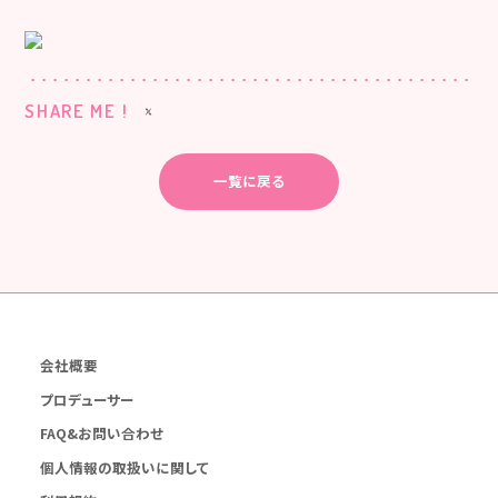
SHARE ME !
一覧に戻る
会社概要
プロデューサー
FAQ&お問い合わせ
個人情報の取扱いに関して