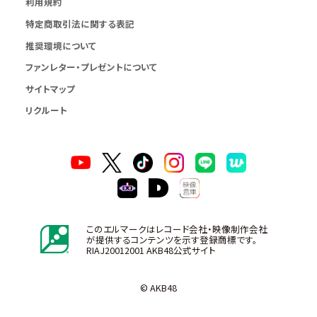
利用規約
特定商取引法に関する表記
推奨環境について
ファンレター・プレゼントについて
サイトマップ
リクルート
このエルマークはレコード会社・映像制作会社
が提供するコンテンツを示す登録商標です。
RIAJ20012001 AKB48公式サイト
© AKB48