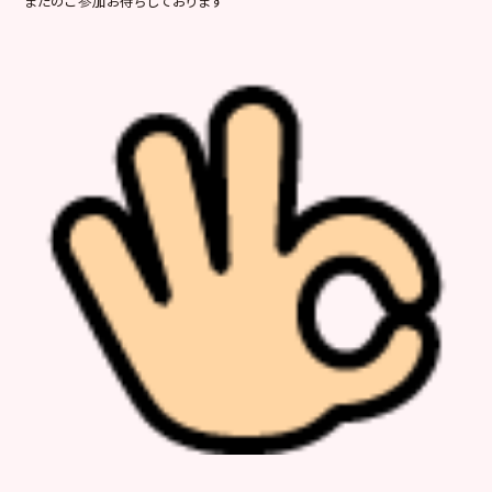
またのご参加お待ちしております