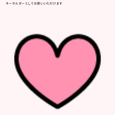
キーホルダーとしてお使いいただけます