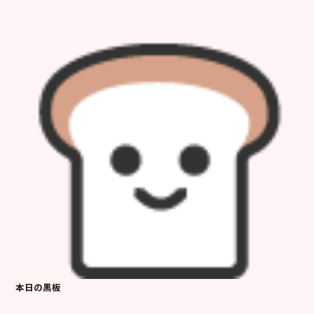
本日の黒板