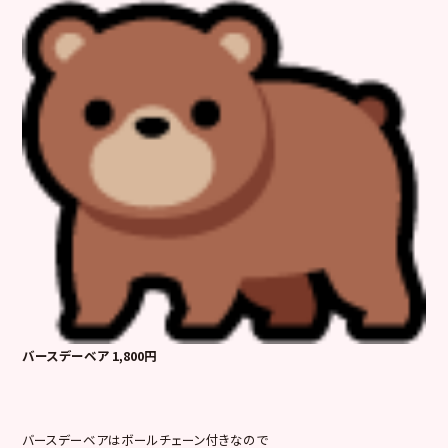
バースデーベア 1,800円
バースデーベアはボールチェーン付きなので