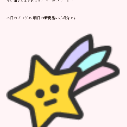
本日のブログは、明日の
新商品
のご紹介です