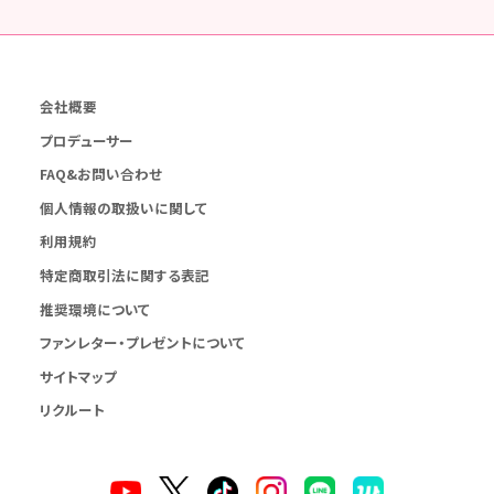
会社概要
プロデューサー
FAQ&お問い合わせ
個人情報の取扱いに関して
利用規約
特定商取引法に関する表記
推奨環境について
ファンレター・プレゼントについて
サイトマップ
リクルート