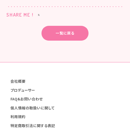
SHARE ME !
一覧に戻る
会社概要
プロデューサー
FAQ&お問い合わせ
個人情報の取扱いに関して
利用規約
特定商取引法に関する表記