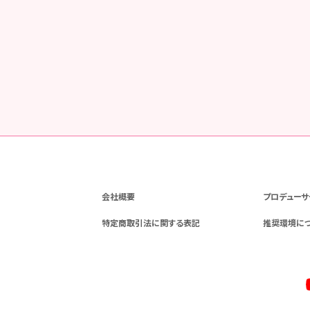
会社概要
プロデューサ
特定商取引法に関する表記
推奨環境に