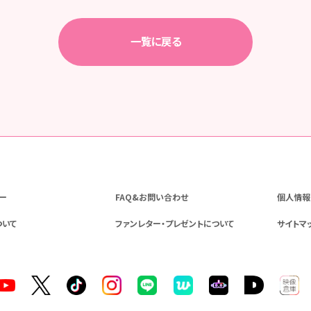
一覧に戻る
ー
FAQ&お問い合わせ
個人情報
ついて
ファンレター・プレゼントについて
サイトマ