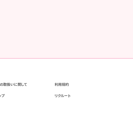
の取扱いに関して
利用規約
ップ
リクルート