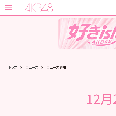
トップ
ニュース
ニュース詳細
12