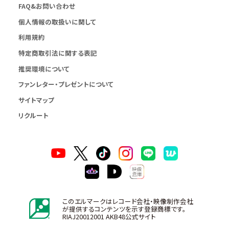
FAQ&お問い合わせ
個人情報の取扱いに関して
利用規約
特定商取引法に関する表記
推奨環境について
ファンレター・プレゼントについて
サイトマップ
リクルート
このエルマークはレコード会社・映像制作会社
が提供するコンテンツを示す登録商標です。
RIAJ20012001 AKB48公式サイト