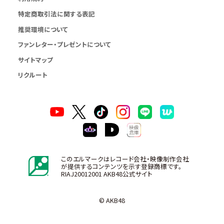
特定商取引法に関する表記
推奨環境について
ファンレター・プレゼントについて
サイトマップ
リクルート
このエルマークはレコード会社・映像制作会社
が提供するコンテンツを示す登録商標です。
RIAJ20012001 AKB48公式サイト
© AKB48