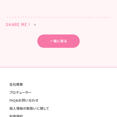
SHARE ME !
一覧に戻る
会社概要
プロデューサー
FAQ&お問い合わせ
個人情報の取扱いに関して
利用規約