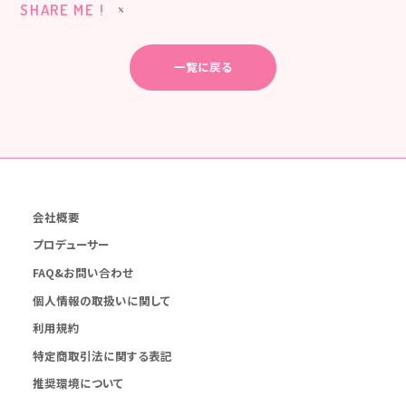
SHARE ME !
一覧に戻る
会社概要
プロデューサー
FAQ&お問い合わせ
個人情報の取扱いに関して
利用規約
特定商取引法に関する表記
推奨環境について