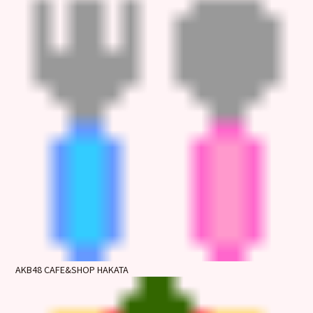
AKB48 CAFE&SHOP HAKATA