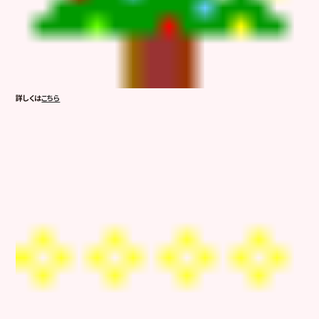
詳しくは
こちら