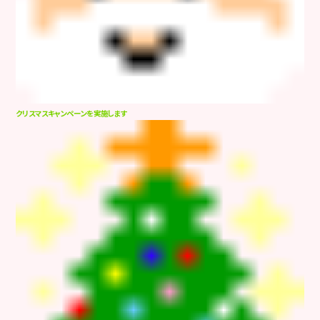
クリスマスキャンペーンを実施します