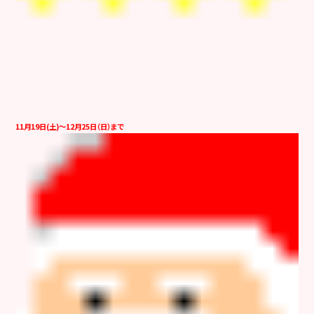
11月19日(土)～12月25日（日）まで