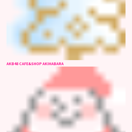
AKB48 CAFE&SHOP AKIHABARA