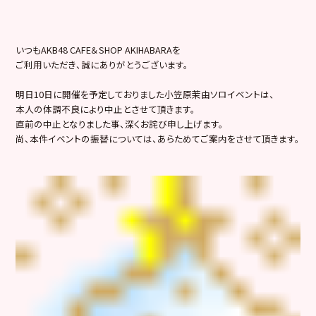
いつもAKB48 CAFE＆SHOP AKIHABARAを
ご利用いただき、誠にありがとうございます。
明日10日に開催を予定しておりました小笠原茉由ソロイベントは、
本人の体調不良により中止とさせて頂きます。
直前の中止となりました事、深くお詫び申し上げます。
尚、本件イベントの振替については、あらためてご案内をさせて頂きます。