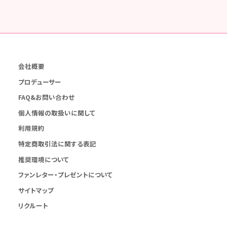
会社概要
プロデューサー
FAQ&お問い合わせ
個人情報の取扱いに関して
利用規約
特定商取引法に関する表記
推奨環境について
ファンレター・プレゼントについて
サイトマップ
リクルート