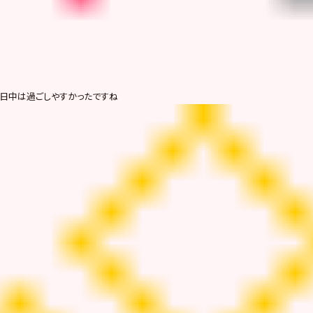
日中は過ごしやすかったですね