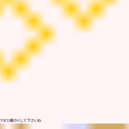
でぜひ暖かくして下さいね