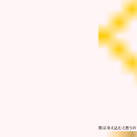
夜は冷え込むと思うの