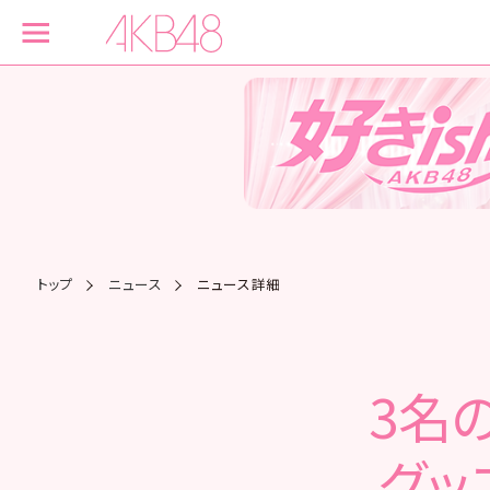
トップ
ニュース
ニュース詳細
3名
グッ