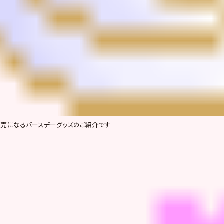
売になるバースデーグッズのご紹介です