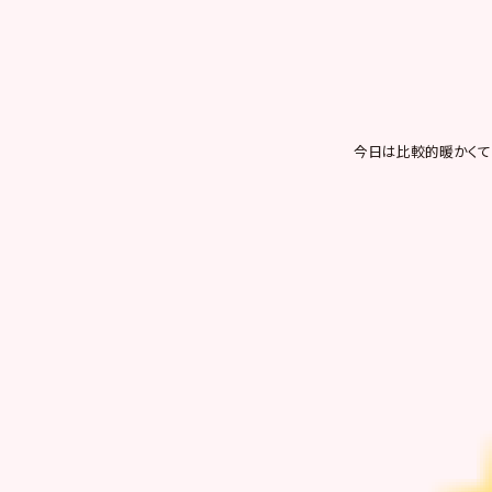
今日は比較的暖かくて