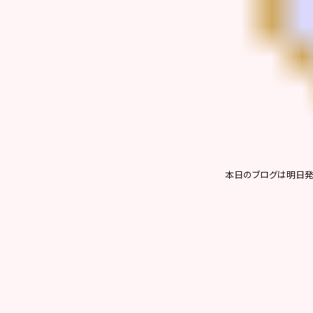
本日のブログは明日発