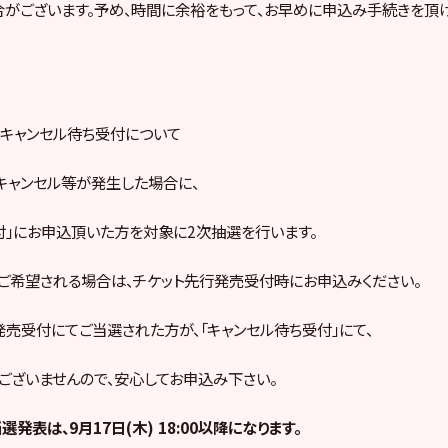
がございます。予め、時間に余裕をもって、お早めに申込み手続きを頂
キャンセル待ち受付について
キャンセル等が発生した場合に、
付」にお申込頂いた方を対象に2次抽選を行います。
をご希望される場合は、チケット先行発売受付時にお申込みください。
発売受付にてご当選された方が、「キャンセル待ち受付」にて、
ございませんので、安心してお申込み下さい。
発表は、9月17日(木) 18:00以降になります。