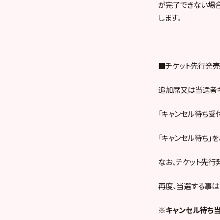
が完了できない場合
します。
■チケット先行発売
追加席又は当選者
「キャンセル待ち受
「キャンセル待ち」
なお、チケット先行
再度、当選する事は
※キャンセル待ち当選