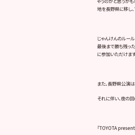
ゃうのかと思うかも
地を長野県に移し、
じゃんけんのルール
最後まで勝ち残った
に参加いただけます
また、長野県公演は
それに伴い、夜の回
「TOYOTA pre