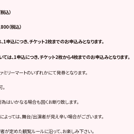
（税込）
800（税込）
、1申込につき、チケット2枚までのお申込みとなります。
いては、1申込につき、チケット2枚から4枚までのお申込みとなります。
ファミリーマートのいずれかにて発券となります。
可。
為はいかなる場合も固くお断り致します。
によっては、舞台/出演者が見え辛い場合がございます。
者が定めた観覧ルールに沿って、お楽しみ下さい。