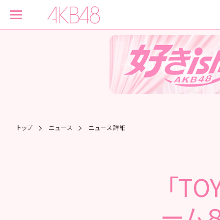
トップ
ニュース
ニュース詳細
「TO
ーム