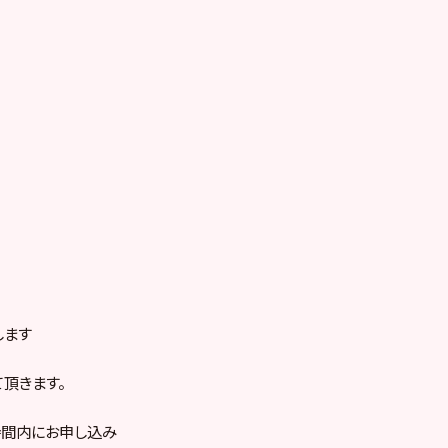
します
頂きます。
時間内にお申し込み