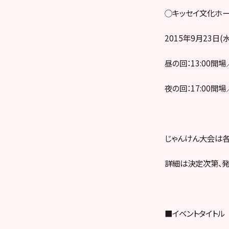
◯キッセイ文化ホー
2015年9月23日(
昼の回：13:00開場
夜の回：17:00開場
じゃんけん大会は
詳細は決定次第、発
■イベントタイトル