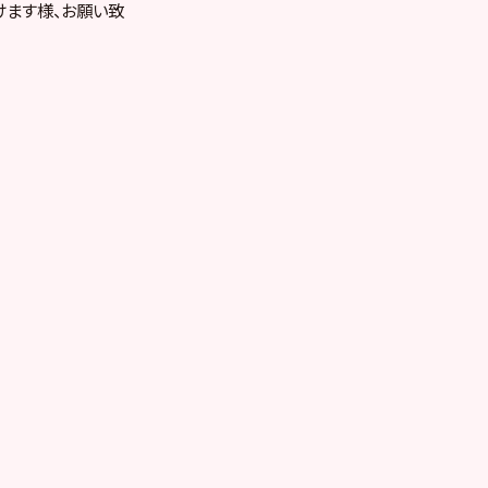
けます様、お願い致