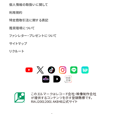
個人情報の取扱いに関して
利用規約
特定商取引法に関する表記
推奨環境について
ファンレター・プレゼントについて
サイトマップ
リクルート
このエルマークはレコード会社・映像制作会社
が提供するコンテンツを示す登録商標です。
RIAJ20012001 AKB48公式サイト