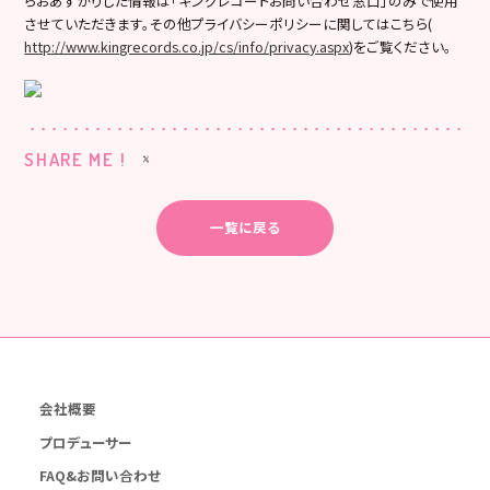
らおあずかりした情報は「キングレコードお問い合わせ窓口」のみで使用
させていただきます。その他プライバシーポリシーに関してはこちら(
http://www.kingrecords.co.jp/cs/info/privacy.aspx
)をご覧ください。
SHARE ME !
一覧に戻る
会社概要
プロデューサー
FAQ&お問い合わせ