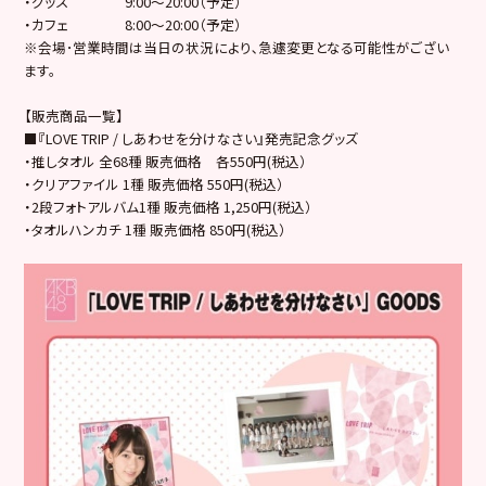
・グッズ 9:00～20:00（予定）
・カフェ 8:00～20:00（予定）
※会場･営業時間は当日の状況により､急遽変更となる可能性がござい
ます。
【販売商品一覧】
■『LOVE TRIP / しあわせを分けなさい』発売記念グッズ
・推しタオル 全68種 販売価格 各550円(税込）
・クリアファイル 1種 販売価格 550円(税込）
・2段フォトアルバム1種 販売価格 1,250円(税込）
・タオルハンカチ 1種 販売価格 850円(税込）