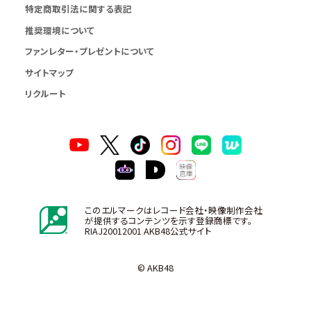
特定商取引法に関する表記
推奨環境について
ファンレター・プレゼントについて
サイトマップ
リクルート
このエルマークはレコード会社・映像制作会社
が提供するコンテンツを示す登録商標です。
RIAJ20012001 AKB48公式サイト
© AKB48