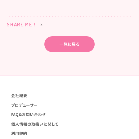
SHARE ME !
一覧に戻る
会社概要
プロデューサー
FAQ&お問い合わせ
個人情報の取扱いに関して
利用規約