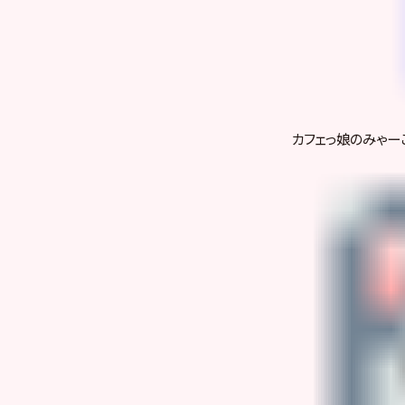
カフェっ娘のみゃー