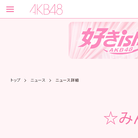
トップ
ニュース
ニュース詳細
☆みん