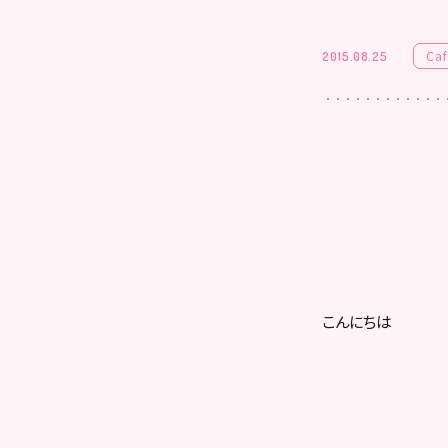
Ca
2015.08.25
こんにちは