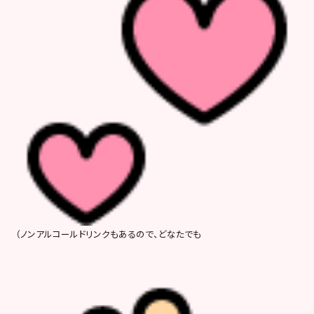
（ノンアルコールドリンクもあるので、どなたでも