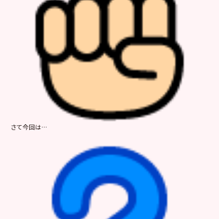
さて今回は…