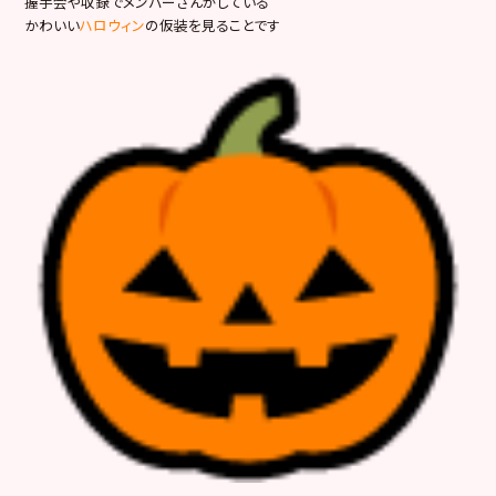
握手会や収録でメンバーさんがしている
かわいい
ハロウィン
の仮装を見ることです