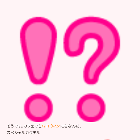
そうです。カフェでも
ハロウィン
にちなんだ、
スペシャルカクテル