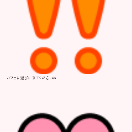
カフェに遊びに来てくださいね