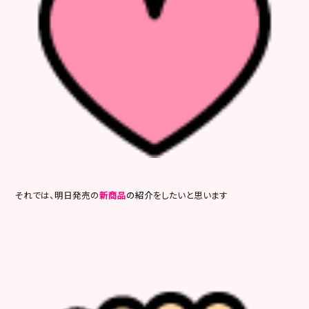
それでは、明日発売の
新商品
の紹介
をしたいと思います