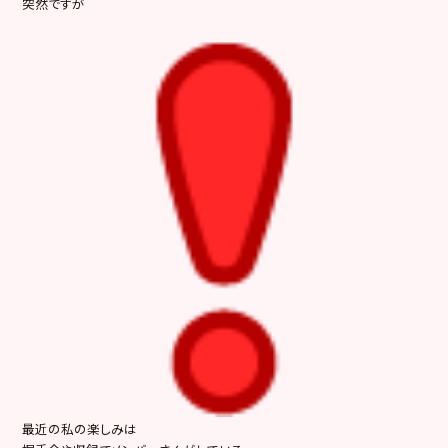
突然ですが
最近の私の楽しみは