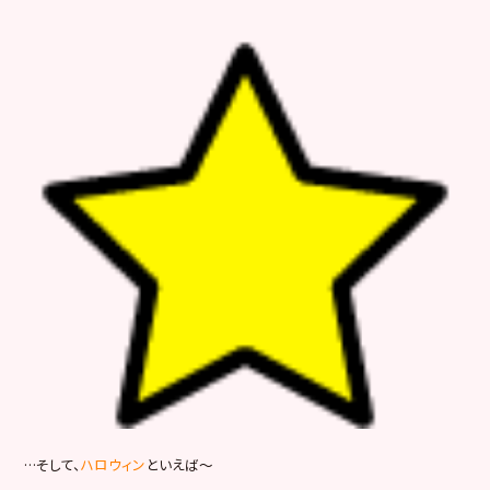
…そして、
ハロウィン
といえば～