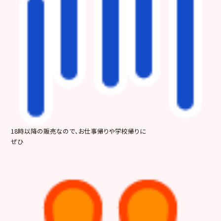
18時以降の販売なので、お仕事帰りや学校帰りに
ぜひ