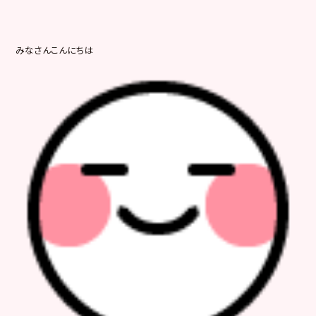
みなさんこんにちは