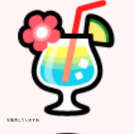
を販売していますね