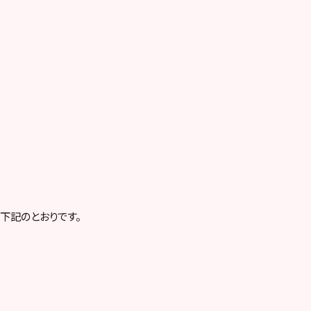
下記のとおりです。