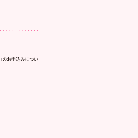
公演」のお申込みについ