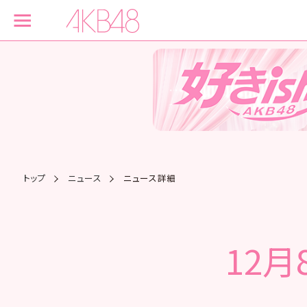
トップ
ニュース
ニュース詳細
12月