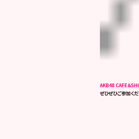
AKB48 CAFE＆SH
ぜひぜひご参加くだ