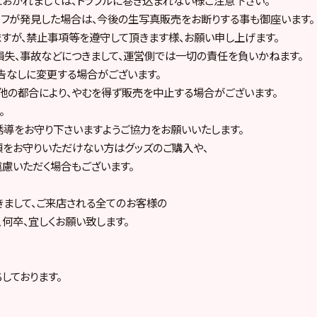
フが発見した場合は、今後の生写真販売をお断りする事も御座います。
すが、禁止事項等を遵守して頂きます様、お願い申し上げます。
失、事故などにつきまして、運営側では一切の責任を負いかねます。
告なしに変更する場合がございます。
他の都合により、やむを得ず販売を中止する場合がございます。
。
誘導をお守り下さいますようご協力をお願いいたします。
をお守りいただけない方はグッズのご購入や、
慮いただく場合もございます。
まして、ご来店される全てのお客様の
、何卒、宜しくお願い致します。
しております。