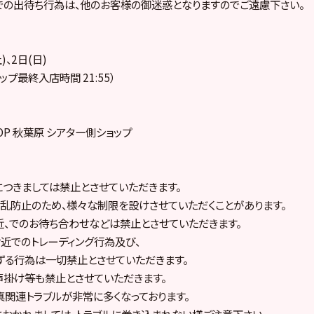
の出待ち行為は、他のお客様の御迷惑となりますのでご遠慮下さい。
)、2日(日)
ショップ最終入店時間 21:55）
SHOP 秋葉原 シアター側ショップ
つきましては禁止とさせていただきます。
乱防止のため、様々な制限を設けさせていただくことがあります。
、でのお待ち合わせなどは禁止とさせていただきます。
近でのトレーディング行為及び、
ずる行為は一切禁止とさせていただきます。
掛け等も禁止とさせていただきます。
関連トラブルが非常に多くなっております。
おかれましては、トラブルに巻き込まれない様ご注意下さい。