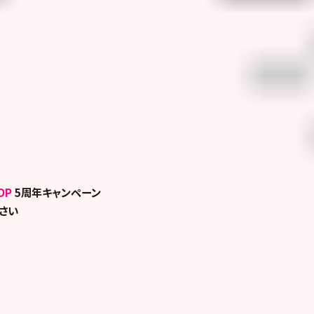
OP
5周年キャンペーン
さい