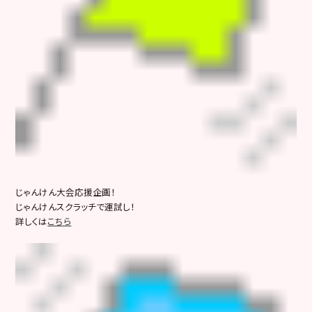
じゃんけん大会応援企画！
じゃんけんスクラッチで運試し！
詳しくは
こちら