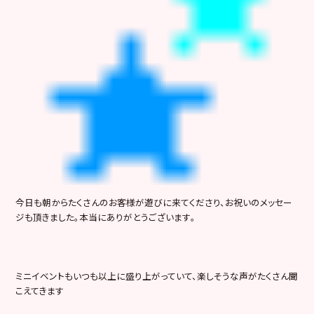
今日も朝からたくさんのお客様が遊びに来てくださり、お祝いのメッセー
ジも頂きました。本当にありがとうございます｡
ミニイベントもいつも以上に盛り上がっていて、楽しそうな声がたくさん聞
こえてきます