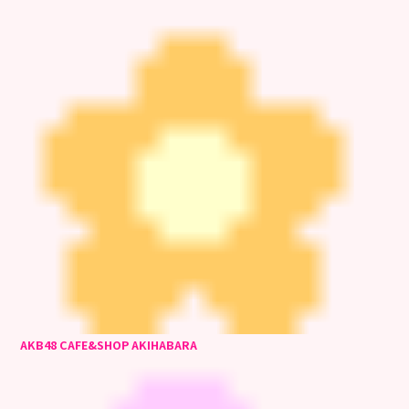
AKB48 CAFE&SHOP AKIHABARA