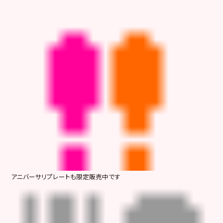
アニバーサリプレートも限定販売中です