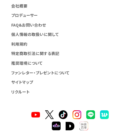
会社概要
プロデューサー
FAQ&お問い合わせ
個人情報の取扱いに関して
利用規約
特定商取引法に関する表記
推奨環境について
ファンレター・プレゼントについて
サイトマップ
リクルート