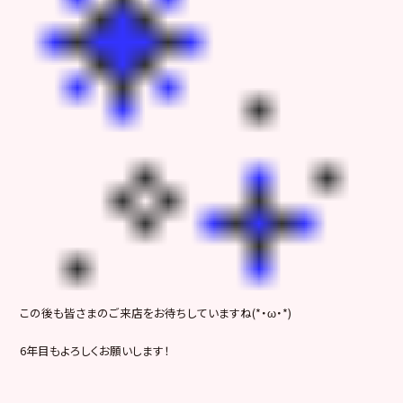
この後も皆さまのご来店をお待ちしていますね(*・ω・*)
6年目もよろしくお願いします！