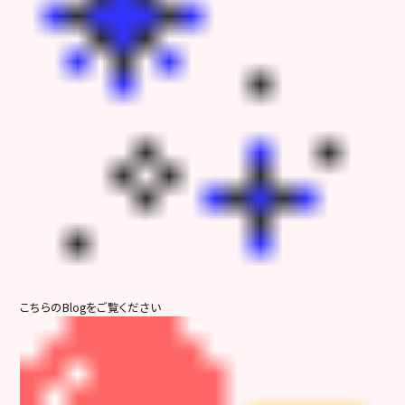
こちらのBlogをご覧ください