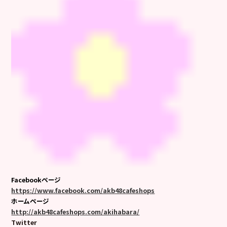
Facebookページ
https://www.facebook.com/akb48cafeshops
ホームページ
http://akb48cafeshops.com/akihabara/
Twitter