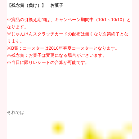
【残念賞（負け）】 お菓子
※賞品の引換え期間は、キャンペーン期間中（10/1～10/10）と
なります。
※じゃんけんスクラッチカードの配布は無くなり次第終了とな
ります。
※B賞：コースターは2016年春夏コースターとなります。
※残念賞：お菓子は変更になる場合がございます。
※当日に限りレシートの合算が可能です。
それでは