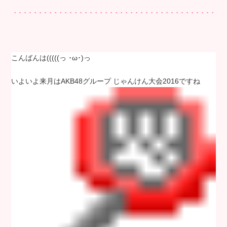
こんばんは(((((っ ･ω･)っ
いよいよ来月はAKB48グループ じゃんけん大会2016ですね