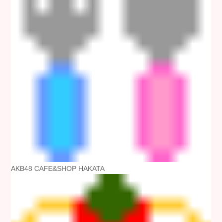
AKB48 CAFE&SHOP HAKATA