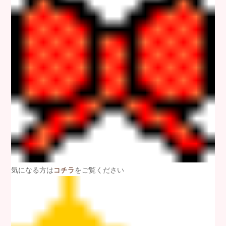
気になる方は
コチラ
をご覧ください