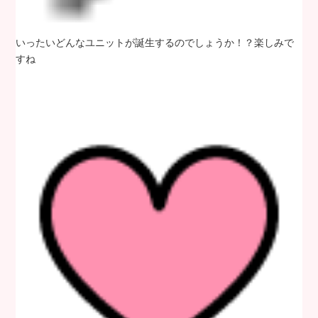
いったいどんなユニットが誕生するのでしょうか！？楽しみで
すね