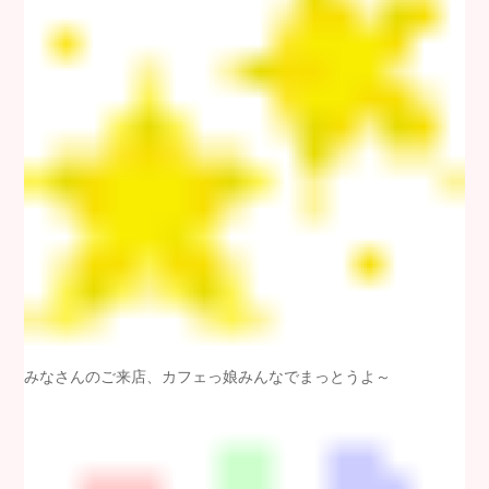
みなさんのご来店、カフェっ娘みんなでまっとうよ～