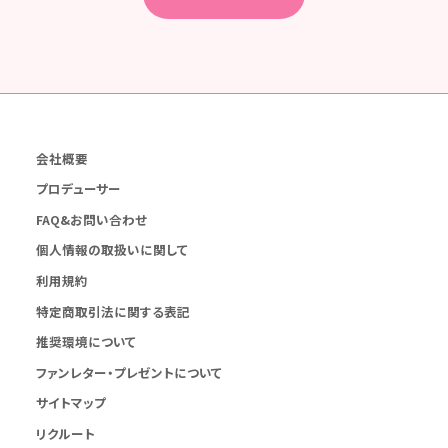
会社概要
プロデューサー
FAQ&お問い合わせ
個人情報の取扱いに関して
利用規約
特定商取引法に関する表記
推奨環境について
ファンレター・プレゼントについて
サイトマップ
リクルート