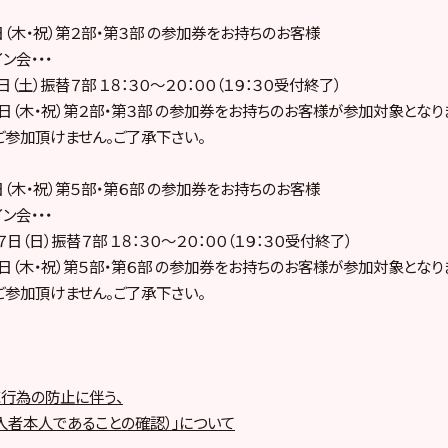
日（木・祝）第２部・第３部 の参加券をお持ちのお客様
ン会・・・
（土）振替７部 １８：３０～２０：００（１９：３０受付終了）
日（木・祝）第２部・第３部 の参加券をお持ちのお客様が参加対象となり
参加頂けません。ご了承下さい。
日（木・祝）第５部・第６部 の参加券をお持ちのお客様
ン会・・・
日（日）振替７部 １８：３０～２０：００（１９：３０受付終了）
日（木・祝）第５部・第６部 の参加券をお持ちのお客様が参加対象となり
参加頂けません。ご了承下さい。
行為の防止に伴う、
入者本人であることの確認）」について