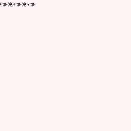
部・第３部・第５部・