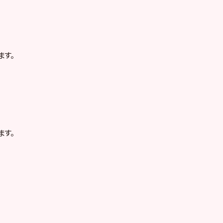
ます。
ます。