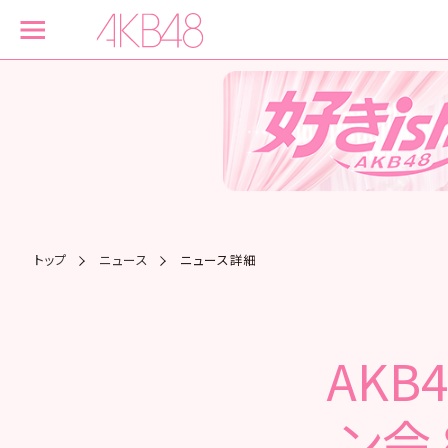
トップ
ニュース
ニュース詳細
AKB
ン会