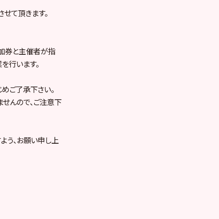
させて頂きます。
参加券と主催者が指
を行います。
じめご了承下さい。
ませんので、ご注意下
よう、お願い申し上