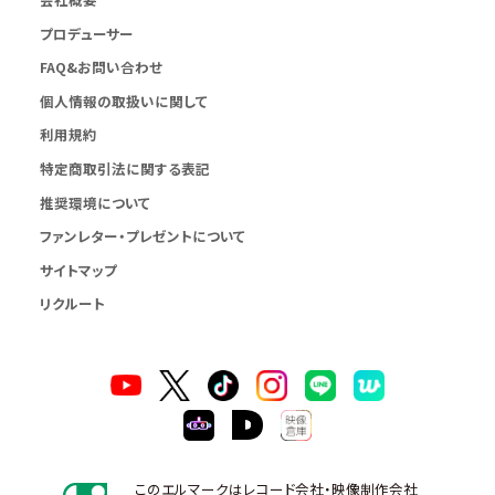
プロデューサー
FAQ&お問い合わせ
個人情報の取扱いに関して
利用規約
特定商取引法に関する表記
推奨環境について
ファンレター・プレゼントについて
サイトマップ
リクルート
このエルマークはレコード会社・映像制作会社