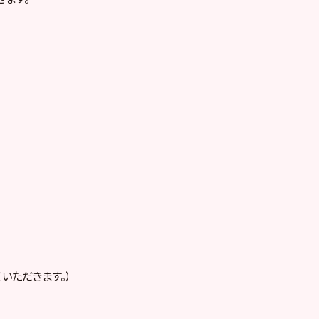
いただきます。）