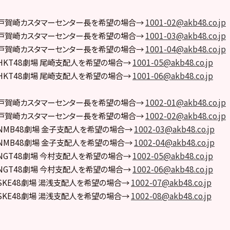
0分 戸賀崎カスタマーセンター長を希望の場合→
1001-02@akb48.co.jp
0分 戸賀崎カスタマーセンター長を希望の場合→
1001-03@akb48.co.jp
0分 戸賀崎カスタマーセンター長を希望の場合→
1001-04@akb48.co.jp
0分 HKT48劇場 尾崎支配人を希望の場合→
1001-05@akb48.co.jp
0分 HKT48劇場 尾崎支配人を希望の場合→
1001-06@akb48.co.jp
0分 戸賀崎カスタマーセンター長を希望の場合→
1002-01@akb48.co.jp
0分 戸賀崎カスタマーセンター長を希望の場合→
1002-02@akb48.co.jp
0分 NMB48劇場 金子支配人を希望の場合→
1002-03@akb48.co.jp
0分 NMB48劇場 金子支配人を希望の場合→
1002-04@akb48.co.jp
0分 NGT48劇場 今村支配人を希望の場合→
1002-05@akb48.co.jp
0分 NGT48劇場 今村支配人を希望の場合→
1002-06@akb48.co.jp
0分 SKE48劇場 湯浅支配人を希望の場合→
1002-07@akb48.co.jp
0分 SKE48劇場 湯浅支配人を希望の場合→
1002-08@akb48.co.jp