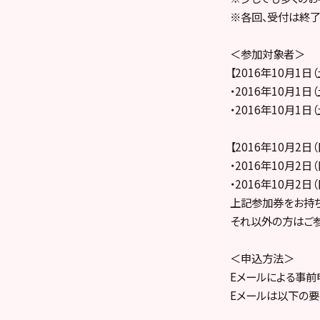
※各回、受付は終了
＜参加対象者＞
【2016年10月1日（
・2016年10月1
・2016年10月1
【2016年10月2日（
・2016年10月2
・2016年10月2
上記参加券をお持ち
それ以外の方はご参
＜申込方法＞
Eメールによる事前
Eメールは以下の要