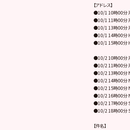
【アドレス】
●10/1 10時0
●10/1 11時0
●10/1 13時0
●10/1 14時0
●10/1 15時0
●10/2 10時0
●10/2 11時0
●10/2 13時0
●10/2 14時0
●10/2 15時0
●10/2 16時0
●10/2 17時0
●10/2 18時0
【件名】