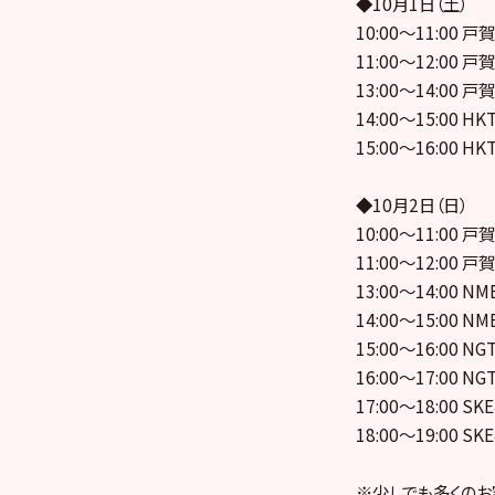
◆10月1日（土）
10:00～11:00
11:00～12:00
13:00～14:00
14:00～15:00 
15:00～16:00 
◆10月2日（日）
10:00～11:00
11:00～12:00
13:00～14:00 
14:00～15:00 
15:00～16:00 
16:00～17:00 
17:00～18:00 
18:00～19:00 
※少しでも多くのお