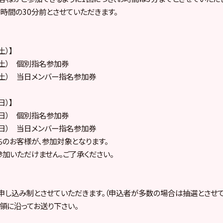
時間の30分前とさせていただきます。
土）】
日（土） 個別指名参加券
日（土） 当日メンバー指名参加券
日）】
日（日） 個別指名参加券
日（日） 当日メンバー指名参加券
のお客様が、参加対象となります。
加いただけません。ご了承ください。
申し込み制とさせていただきます。（申込者が多数の場合は抽選とさせて
領に沿ってお送り下さい。