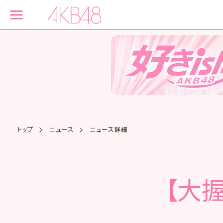
トップ
ニュース
ニュース詳細
【大握