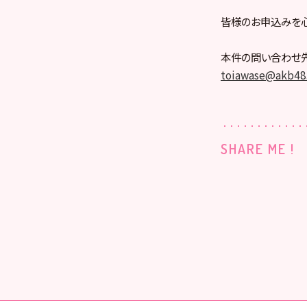
皆様のお申込みを心
本件の問い合わせ
toiawase@akb48.
SHARE ME !