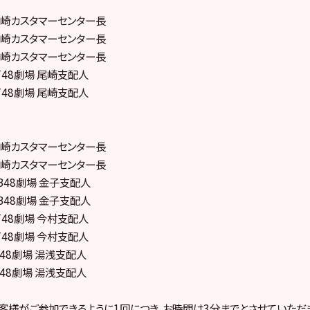
 戸賀崎カスタマーセンター長
 戸賀崎カスタマーセンター長
 戸賀崎カスタマーセンター長
HKT48劇場 尾崎支配人
HKT48劇場 尾崎支配人
 戸賀崎カスタマーセンター長
 戸賀崎カスタマーセンター長
NMB48劇場 金子支配人
NMB48劇場 金子支配人
NGT48劇場 今村支配人
NGT48劇場 今村支配人
SKE48劇場 湯浅支配人
SKE48劇場 湯浅支配人
客様がご参加できるように1回につき、お時間は3分までとさせていただ