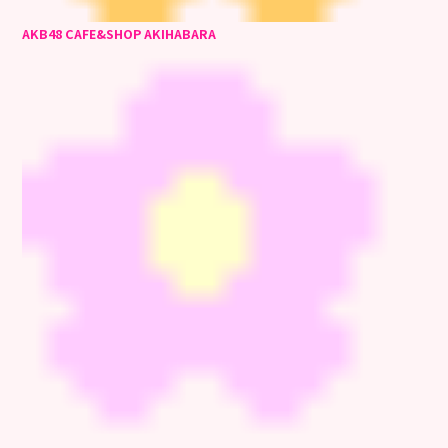
AKB48 CAFE&SHOP AKIHABARA