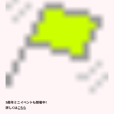
5周年ミニイベントも開催中！
詳しくは
こちら