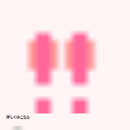
詳しくは
こちら