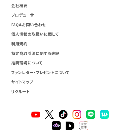
会社概要
プロデューサー
FAQ&お問い合わせ
個人情報の取扱いに関して
利用規約
特定商取引法に関する表記
推奨環境について
ファンレター・プレゼントについて
サイトマップ
リクルート