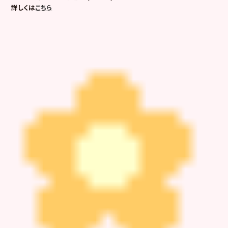
詳しくは
こちら