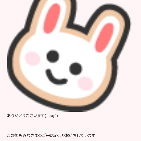
ありがとうございます(´;ω;`)
この後もみなさまのご来店心よりお待ちしています