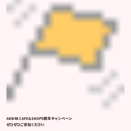
AKB48 CAFE＆SHOP5周年キャンペーン
ぜひぜひご参加ください