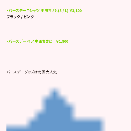
・バースデーTシャツ 中田ちさと(S / L) ￥3,100
ブラック / ピンク
・バースデーベア 中田ちさと ￥1,800
バースデーグッズは毎回大人気