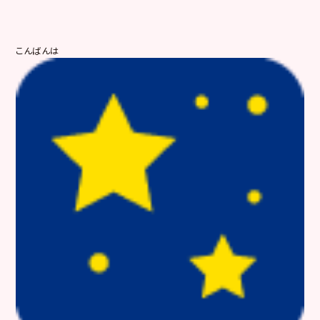
こんばんは