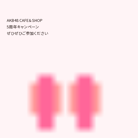
AKB48 CAFE＆SHOP
5周年キャンペーン
ぜひぜひご参加ください