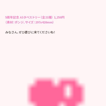
5周年記念 A3タペストリー（全21種） 1,250円
（素材：ポンジ、サイズ：297x420mm）
みなさん、ぜひ遊びに来てくださいね！