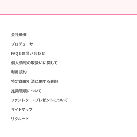
会社概要
プロデューサー
FAQ&お問い合わせ
個人情報の取扱いに関して
利用規約
特定商取引法に関する表記
推奨環境について
ファンレター・プレゼントについて
サイトマップ
リクルート