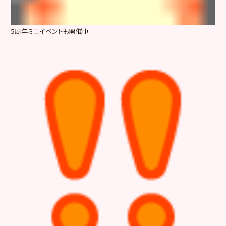
5周年ミニイベントも開催中