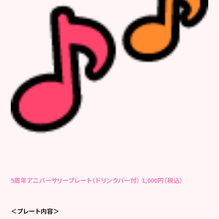
5周年アニバーサリープレート（ドリンクバー付） 1,000円（税込）
＜プレート内容＞