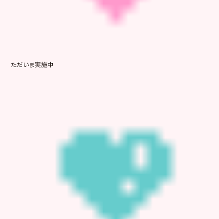
ただいま実施中