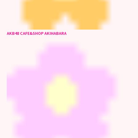
AKB48 CAFE&SHOP AKIHABARA