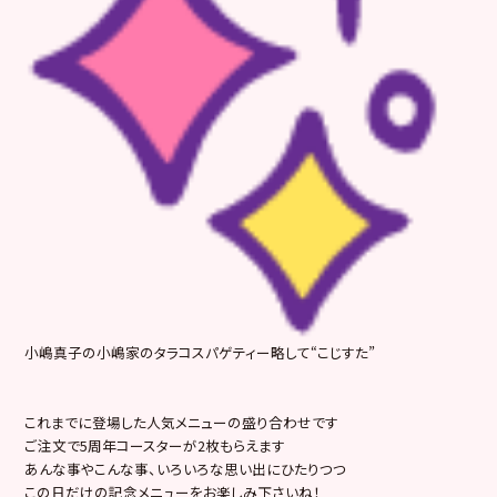
小嶋真子の小嶋家のタラコスパゲティー略して“こじすた”
これまでに登場した人気メニューの盛り合わせです
ご注文で5周年コースターが2枚もらえます
あんな事やこんな事、いろいろな思い出にひたりつつ
この日だけの記念メニューをお楽しみ下さいね！