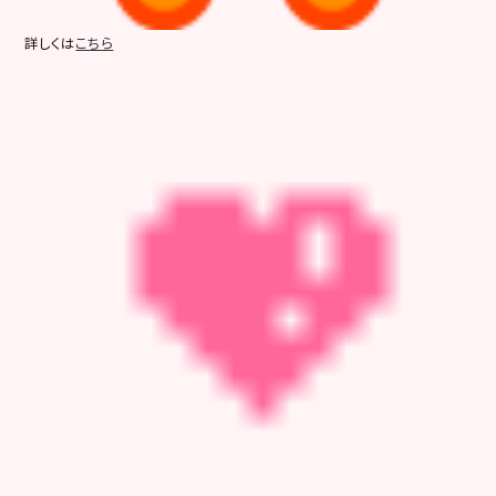
詳しくは
こちら