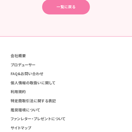
一覧に戻る
会社概要
プロデューサー
FAQ&お問い合わせ
個人情報の取扱いに関して
利用規約
特定商取引法に関する表記
推奨環境について
ファンレター・プレゼントについて
サイトマップ